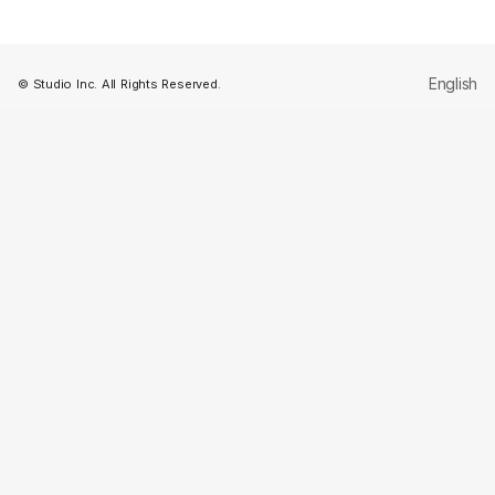
English
© Studio Inc. All Rights Reserved.