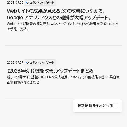
2026.07.09
プロダクトアップデート
Webサイトの成果が見える、次の改善につながる。
Google アナリティクスとの連携が大幅アップデート。
Webサイト訪問者の流入元も、コンバージョンも。分析から改善まで、Studio上
で手軽に完結。
2026.07.07
プロダクトアップデート
【2026年6月】機能改善、アップデートまとめ
新しい公開サイト基盤、CHILLNN公式連携について。その他機能改善・不具合修
正情報やお知らせなど
最新情報をもっと見る