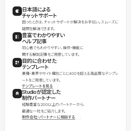
日本語による
チャットサポート
困ったときは、チャットサポートが解決をお手伝い。スムーズに
疑問を解消できます。
豊富でわかりやすい
ヘルプ記事
初心者でもわかりやすい、操作・機能に
関する解説記事をご用意しています。
目的に合わせた
テンプレート
業種・業界やサイト種別ごとに400を超える高品質なテンプレ
ートをご用意しています。
テンプレートを見る
Studioが認定した
制作パートナー
経験豊富な200以上のパートナーから、
最適な一社をご紹介します。
制作会社・パートナーに相談する