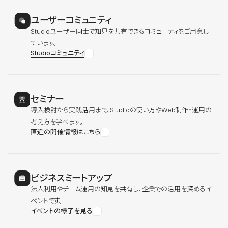
ユーザーコミュニティ
Studioユーザー同士で知見を共有できるコミュニティをご用意し
ています。
Studioコミュニティ
セミナー
導入検討から実践活用まで、Studioの使い方やWeb制作・運用の
考え方を学べます。
直近の開催情報はこちら
ビジネスミートアップ
法人利用やチーム運用の知見を共有し、企業での活用を深めるイ
ベントです。
イベントの様子を見る