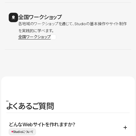
全国ワークショップ
各地域のワークショップを通じて、Studioの基本操作やサイト制作
を実践的に学べます。
全国ワークショップ
よくあるご質問
どんなWebサイトを作れますか？
Studioについて