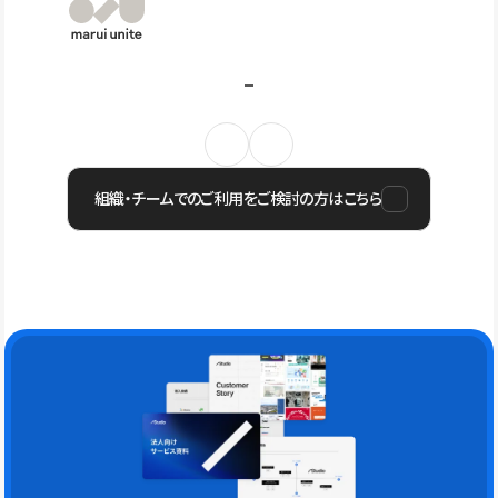
組織・チームでのご利用をご検討の方はこちら