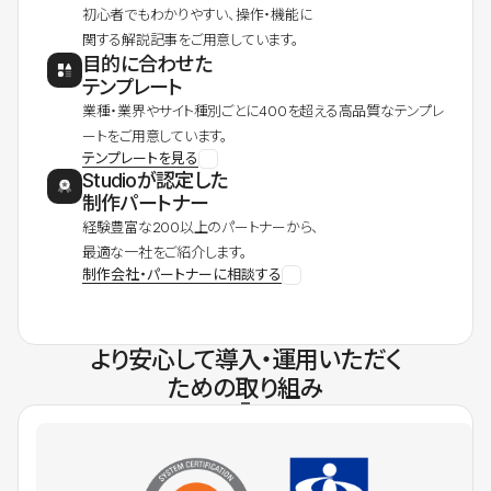
初心者でもわかりやすい、操作・機能に
関する解説記事をご用意しています。
目的に合わせた
テンプレート
業種・業界やサイト種別ごとに400を超える高品質なテンプレ
ートをご用意しています。
テンプレートを見る
Studioが認定した
制作パートナー
経験豊富な200以上のパートナーから、
最適な一社をご紹介します。
制作会社・パートナーに相談する
より安心して導入・運用いただく
ための取り組み