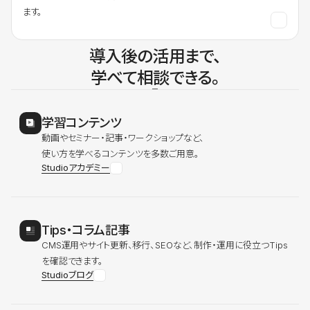
ます。
導入後の活用まで、
学べて相談できる。
学習コンテンツ
動画やセミナー・記事・ワークショップなど、
使い方を学べるコンテンツを多数ご用意。
Studioアカデミー
Tips・コラム記事
CMS運用やサイト更新、移行、SEOなど、制作・運用に役立つTips
を確認できます。
Studioブログ