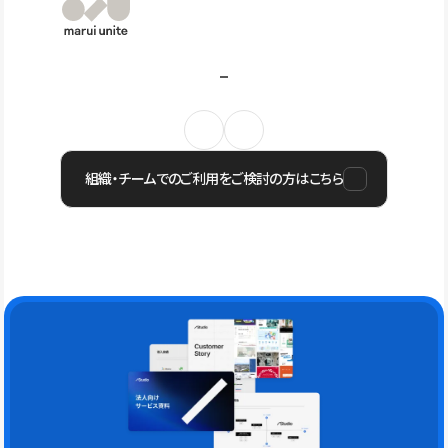
組織・チームでのご利用をご検討の方はこちら