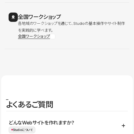
全国ワークショップ
各地域のワークショップを通じて、Studioの基本操作やサイト制作
を実践的に学べます。
全国ワークショップ
よくあるご質問
どんなWebサイトを作れますか？
Studioについて