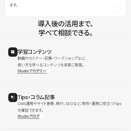
ます。
導入後の活用まで、
学べて相談できる。
学習コンテンツ
動画やセミナー・記事・ワークショップなど、
使い方を学べるコンテンツを多数ご用意。
Studioアカデミー
Tips・コラム記事
CMS運用やサイト更新、移行、SEOなど、制作・運用に役立つTips
を確認できます。
Studioブログ