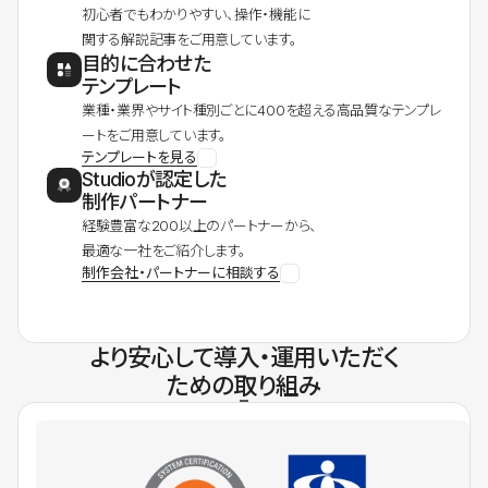
初心者でもわかりやすい、操作・機能に
関する解説記事をご用意しています。
目的に合わせた
テンプレート
業種・業界やサイト種別ごとに400を超える高品質なテンプレ
ートをご用意しています。
テンプレートを見る
Studioが認定した
制作パートナー
経験豊富な200以上のパートナーから、
最適な一社をご紹介します。
制作会社・パートナーに相談する
より安心して導入・運用いただく
ための取り組み