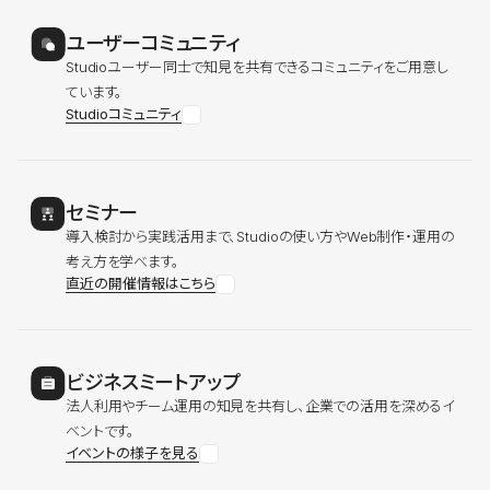
ユーザーコミュニティ
Studioユーザー同士で知見を共有できるコミュニティをご用意し
ています。
Studioコミュニティ
セミナー
導入検討から実践活用まで、Studioの使い方やWeb制作・運用の
考え方を学べます。
直近の開催情報はこちら
ビジネスミートアップ
法人利用やチーム運用の知見を共有し、企業での活用を深めるイ
ベントです。
イベントの様子を見る