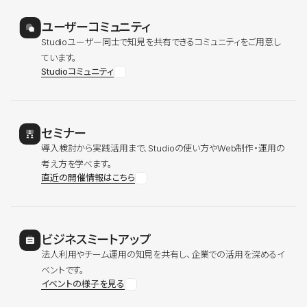
ユーザーコミュニティ
Studioユーザー同士で知見を共有できるコミュニティをご用意し
ています。
Studioコミュニティ
セミナー
導入検討から実践活用まで、Studioの使い方やWeb制作・運用の
考え方を学べます。
直近の開催情報はこちら
ビジネスミートアップ
法人利用やチーム運用の知見を共有し、企業での活用を深めるイ
ベントです。
イベントの様子を見る