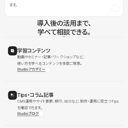
ます。
導入後の活用まで、
学べて相談できる。
学習コンテンツ
動画やセミナー・記事・ワークショップなど、
使い方を学べるコンテンツを多数ご用意。
Studioアカデミー
Tips・コラム記事
CMS運用やサイト更新、移行、SEOなど、制作・運用に役立つTips
を確認できます。
Studioブログ