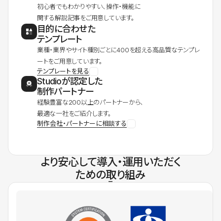
初心者でもわかりやすい、操作・機能に
関する解説記事をご用意しています。
目的に合わせた
テンプレート
業種・業界やサイト種別ごとに400を超える高品質なテンプレ
ートをご用意しています。
テンプレートを見る
Studioが認定した
制作パートナー
経験豊富な200以上のパートナーから、
最適な一社をご紹介します。
制作会社・パートナーに相談する
より安心して導入・運用いただく
ための取り組み