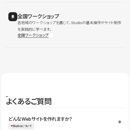
全国ワークショップ
各地域のワークショップを通じて、Studioの基本操作やサイト制作
を実践的に学べます。
全国ワークショップ
よくあるご質問
どんなWebサイトを作れますか？
Studioについて