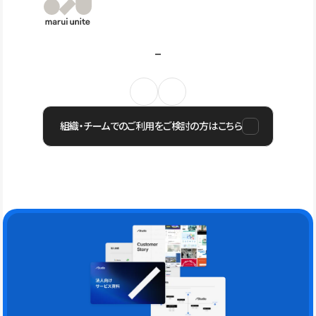
組織・チームでのご利用をご検討の方はこちら