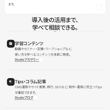
ます。
導入後の活用まで、
学べて相談できる。
学習コンテンツ
動画やセミナー・記事・ワークショップなど、
使い方を学べるコンテンツを多数ご用意。
Studioアカデミー
Tips・コラム記事
CMS運用やサイト更新、移行、SEOなど、制作・運用に役立つTips
を確認できます。
Studioブログ