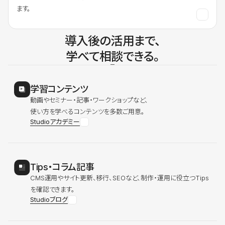
ます。
導入後の活用まで、
学べて相談できる。
学習コンテンツ
動画やセミナー・記事・ワークショップなど、
使い方を学べるコンテンツを多数ご用意。
Studioアカデミー
Tips・コラム記事
CMS運用やサイト更新、移行、SEOなど、制作・運用に役立つTips
を確認できます。
Studioブログ