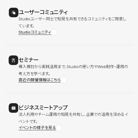
ユーザーコミュニティ
Studioユーザー同士で知見を共有できるコミュニティをご用意し
ています。
Studioコミュニティ
セミナー
導入検討から実践活用まで、Studioの使い方やWeb制作・運用の
考え方を学べます。
直近の開催情報はこちら
ビジネスミートアップ
法人利用やチーム運用の知見を共有し、企業での活用を深めるイ
ベントです。
イベントの様子を見る