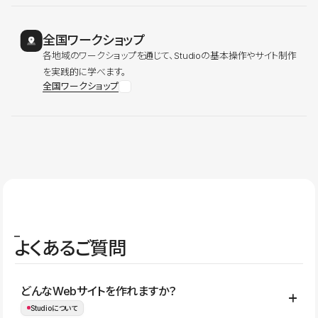
全国ワークショップ
各地域のワークショップを通じて、Studioの基本操作やサイト制作
を実践的に学べます。
全国ワークショップ
よくあるご質問
どんなWebサイトを作れますか？
Studioについて