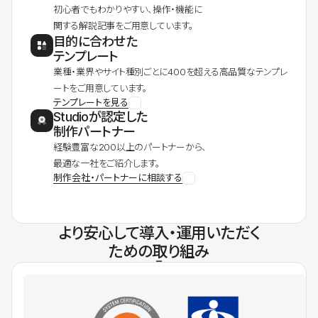
初心者でもわかりやすい、操作・機能に
関する解説記事をご用意しています。
目的に合わせた
テンプレート
業種・業界やサイト種別ごとに400を超える高品質なテンプレ
ートをご用意しています。
テンプレートを見る
Studioが認定した
制作パートナー
経験豊富な200以上のパートナーから、
最適な一社をご紹介します。
制作会社・パートナーに相談する
より安心して導入・運用いただく
ための取り組み