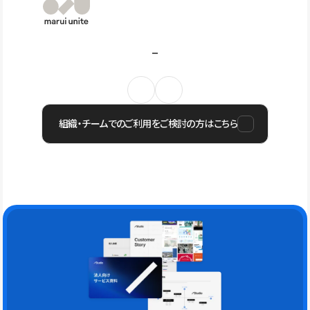
組織・チームでのご利用をご検討の方はこちら