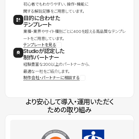
初心者でもわかりやすい、操作・機能に
関する解説記事をご用意しています。
目的に合わせた
テンプレート
業種・業界やサイト種別ごとに400を超える高品質なテンプレ
ートをご用意しています。
テンプレートを見る
Studioが認定した
制作パートナー
経験豊富な200以上のパートナーから、
最適な一社をご紹介します。
制作会社・パートナーに相談する
より安心して導入・運用いただく
ための取り組み