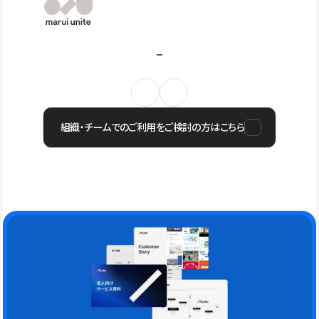
組織・チームでのご利用をご検討の方はこちら