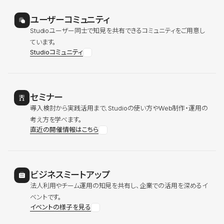
ユーザーコミュニティ
Studioユーザー同士で知見を共有できるコミュニティをご用意し
ています。
Studioコミュニティ
セミナー
導入検討から実践活用まで、Studioの使い方やWeb制作・運用の
考え方を学べます。
直近の開催情報はこちら
ビジネスミートアップ
法人利用やチーム運用の知見を共有し、企業での活用を深めるイ
ベントです。
イベントの様子を見る