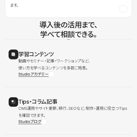
ます。
導入後の活用まで、
学べて相談できる。
学習コンテンツ
動画やセミナー・記事・ワークショップなど、
使い方を学べるコンテンツを多数ご用意。
Studioアカデミー
Tips・コラム記事
CMS運用やサイト更新、移行、SEOなど、制作・運用に役立つTips
を確認できます。
Studioブログ