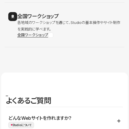
全国ワークショップ
各地域のワークショップを通じて、Studioの基本操作やサイト制作
を実践的に学べます。
全国ワークショップ
よくあるご質問
どんなWebサイトを作れますか？
Studioについて