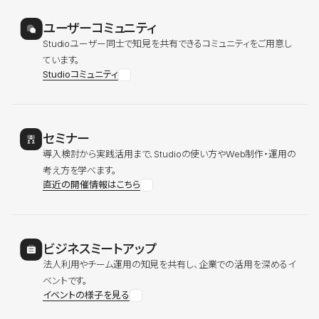
ユーザーコミュニティ
Studioユーザー同士で知見を共有できるコミュニティをご用意し
ています。
Studioコミュニティ
セミナー
導入検討から実践活用まで、Studioの使い方やWeb制作・運用の
考え方を学べます。
直近の開催情報はこちら
ビジネスミートアップ
法人利用やチーム運用の知見を共有し、企業での活用を深めるイ
ベントです。
イベントの様子を見る