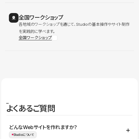
全国ワークショップ
各地域のワークショップを通じて、Studioの基本操作やサイト制作
を実践的に学べます。
全国ワークショップ
よくあるご質問
どんなWebサイトを作れますか？
Studioについて