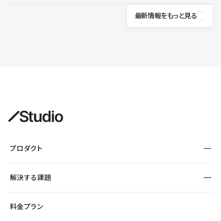
最新情報をもっと見る
プロダクト
構築
解決する課題
デザインエディタ
CMS
サイト種別から探す
料金プラン
コーポレートサイト
フォーム