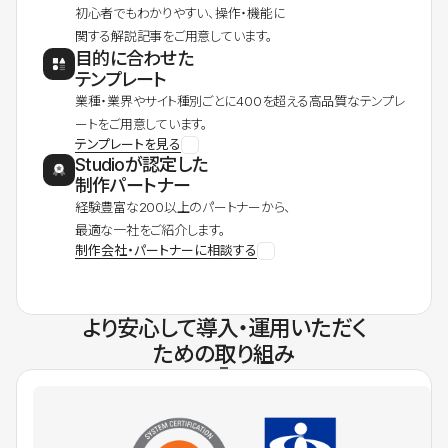
初心者でもわかりやすい、操作・機能に
関する解説記事をご用意しています。
目的に合わせた
テンプレート
業種・業界やサイト種別ごとに400を超える高品質なテンプレ
ートをご用意しています。
テンプレートを見る
Studioが認定した
制作パートナー
経験豊富な200以上のパートナーから、
最適な一社をご紹介します。
制作会社・パートナーに相談する
より安心して導入・運用いただく
ための取り組み