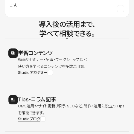
ます。
導入後の活用まで、
学べて相談できる。
学習コンテンツ
動画やセミナー・記事・ワークショップなど、
使い方を学べるコンテンツを多数ご用意。
Studioアカデミー
Tips・コラム記事
CMS運用やサイト更新、移行、SEOなど、制作・運用に役立つTips
を確認できます。
Studioブログ