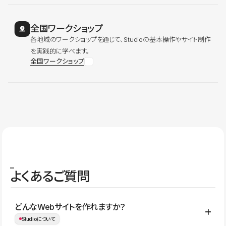
全国ワークショップ
各地域のワークショップを通じて、Studioの基本操作やサイト制作
を実践的に学べます。
全国ワークショップ
よくあるご質問
どんなWebサイトを作れますか？
Studioについて