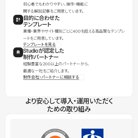
初心者でもわかりやすい、操作・機能に
関する解説記事をご用意しています。
目的に合わせた
テンプレート
業種・業界やサイト種別ごとに400を超える高品質なテンプレ
ートをご用意しています。
テンプレートを見る
Studioが認定した
制作パートナー
経験豊富な200以上のパートナーから、
最適な一社をご紹介します。
制作会社・パートナーに相談する
より安心して導入・運用いただく
ための取り組み