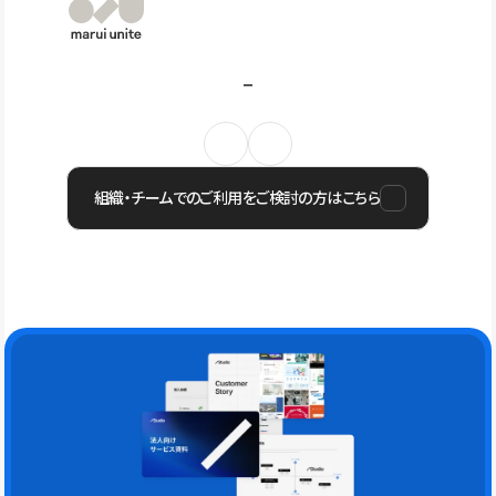
組織・チームでのご利用をご検討の方はこちら