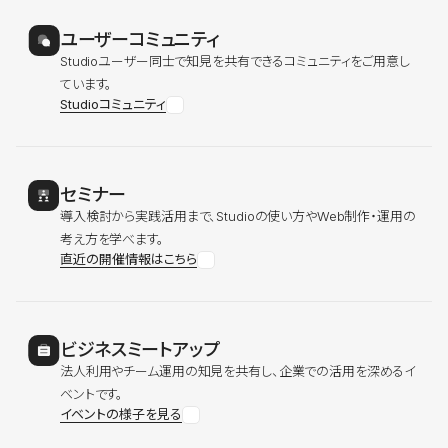
ユーザーコミュニティ
Studioユーザー同士で知見を共有できるコミュニティをご用意し
ています。
Studioコミュニティ
セミナー
導入検討から実践活用まで、Studioの使い方やWeb制作・運用の
考え方を学べます。
直近の開催情報はこちら
ビジネスミートアップ
法人利用やチーム運用の知見を共有し、企業での活用を深めるイ
ベントです。
イベントの様子を見る