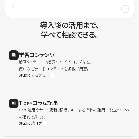
ます。
導入後の活用まで、
学べて相談できる。
学習コンテンツ
動画やセミナー・記事・ワークショップなど、
使い方を学べるコンテンツを多数ご用意。
Studioアカデミー
Tips・コラム記事
CMS運用やサイト更新、移行、SEOなど、制作・運用に役立つTips
を確認できます。
Studioブログ