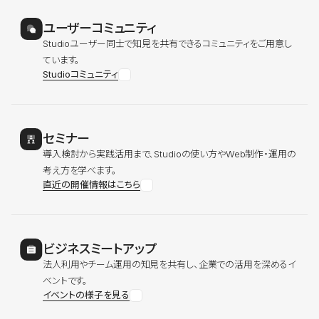
ユーザーコミュニティ
Studioユーザー同士で知見を共有できるコミュニティをご用意し
ています。
Studioコミュニティ
セミナー
導入検討から実践活用まで、Studioの使い方やWeb制作・運用の
考え方を学べます。
直近の開催情報はこちら
ビジネスミートアップ
法人利用やチーム運用の知見を共有し、企業での活用を深めるイ
ベントです。
イベントの様子を見る