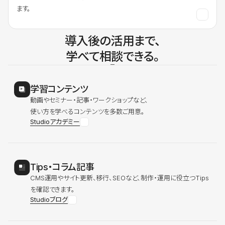
ます。
導入後の活用まで、
学べて相談できる。
学習コンテンツ
動画やセミナー・記事・ワークショップなど、
使い方を学べるコンテンツを多数ご用意。
Studioアカデミー
Tips・コラム記事
CMS運用やサイト更新、移行、SEOなど、制作・運用に役立つTips
を確認できます。
Studioブログ