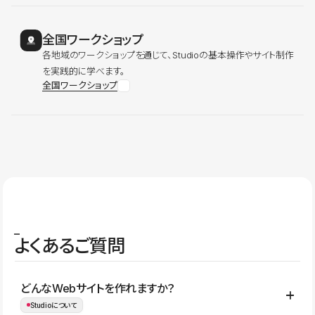
全国ワークショップ
各地域のワークショップを通じて、Studioの基本操作やサイト制作
を実践的に学べます。
全国ワークショップ
よくあるご質問
どんなWebサイトを作れますか？
Studioについて