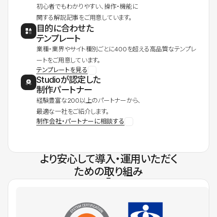
初心者でもわかりやすい、操作・機能に
関する解説記事をご用意しています。
目的に合わせた
テンプレート
業種・業界やサイト種別ごとに400を超える高品質なテンプレ
ートをご用意しています。
テンプレートを見る
Studioが認定した
制作パートナー
経験豊富な200以上のパートナーから、
最適な一社をご紹介します。
制作会社・パートナーに相談する
より安心して導入・運用いただく
ための取り組み