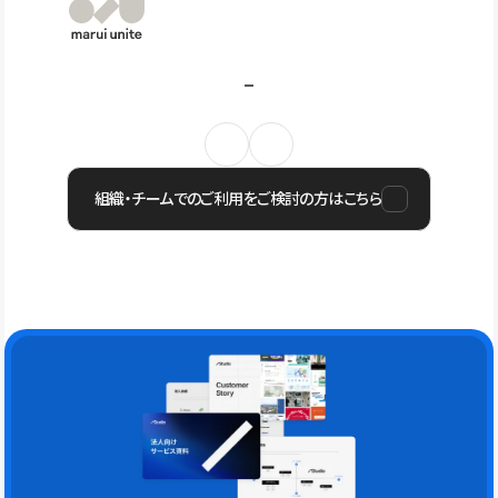
組織・チームでのご利用をご検討の方はこちら