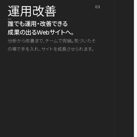
運用改善
03
誰でも運用・改善できる
成果の出るWebサイトへ。
分析から改善まで、チームで完結。気づいたそ
の場で手を入れ、サイトを成長させられます。