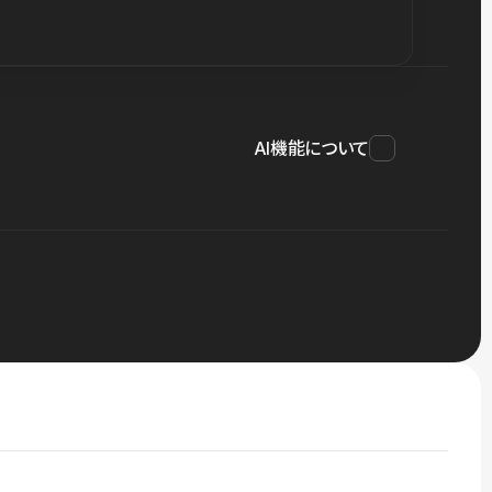
AI機能について