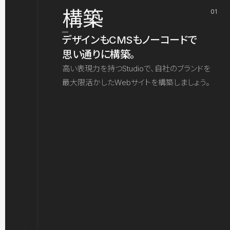
構築
01
デザインもCMSもノーコードで
思い通りに構築。
高い表現力を持つStudioで、自社のブランドを
最大限活かしたWebサイトを構築しましょう。