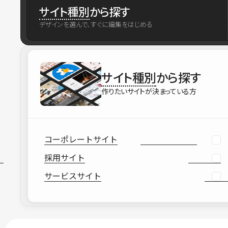
サイト種別
から探す
デザインを選んで、すぐに編集をはじめる
サイト種別
から探す
作りたいサイトが決まっている方
コーポレートサイト
採用サイト
サービスサイト