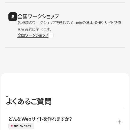
全国ワークショップ
各地域のワークショップを通じて、Studioの基本操作やサイト制作
を実践的に学べます。
全国ワークショップ
よくあるご質問
どんなWebサイトを作れますか？
Studioについて