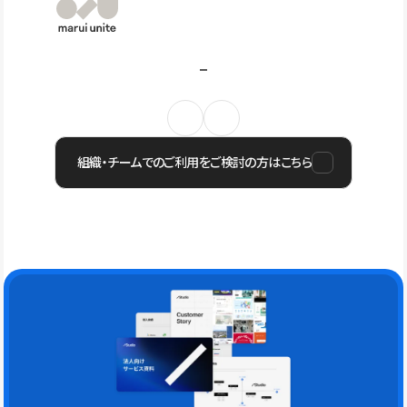
組織・チームでのご利用をご検討の方はこちら