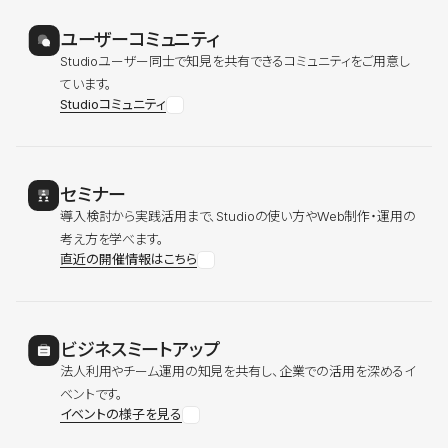
ユーザーコミュニティ
Studioユーザー同士で知見を共有できるコミュニティをご用意し
ています。
Studioコミュニティ
セミナー
導入検討から実践活用まで、Studioの使い方やWeb制作・運用の
考え方を学べます。
直近の開催情報はこちら
ビジネスミートアップ
法人利用やチーム運用の知見を共有し、企業での活用を深めるイ
ベントです。
イベントの様子を見る