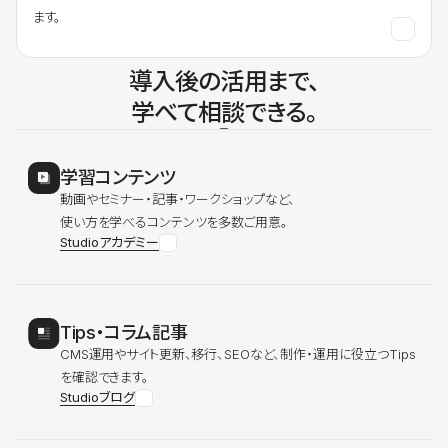
ます。
導入後の活用まで、
学べて相談できる。
学習コンテンツ
動画やセミナー・記事・ワークショップなど、
使い方を学べるコンテンツを多数ご用意。
Studioアカデミー
Tips・コラム記事
CMS運用やサイト更新、移行、SEOなど、制作・運用に役立つTips
を確認できます。
Studioブログ