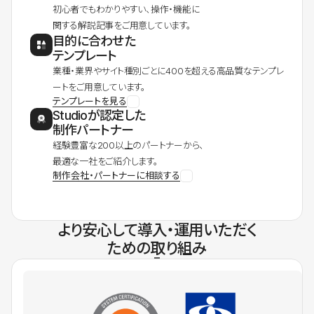
初心者でもわかりやすい、操作・機能に
関する解説記事をご用意しています。
目的に合わせた
テンプレート
業種・業界やサイト種別ごとに400を超える高品質なテンプレ
ートをご用意しています。
テンプレートを見る
Studioが認定した
制作パートナー
経験豊富な200以上のパートナーから、
最適な一社をご紹介します。
制作会社・パートナーに相談する
より安心して導入・運用いただく
ための取り組み