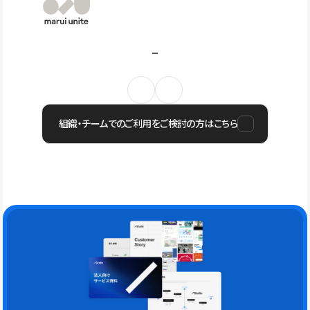
組織・チームでのご利用をご検討の方はこちら