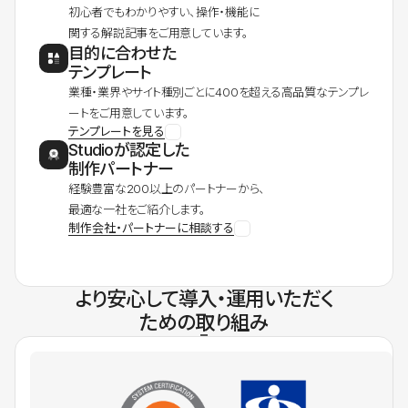
初心者でもわかりやすい、操作・機能に
関する解説記事をご用意しています。
目的に合わせた
テンプレート
業種・業界やサイト種別ごとに400を超える高品質なテンプレ
ートをご用意しています。
テンプレートを見る
Studioが認定した
制作パートナー
経験豊富な200以上のパートナーから、
最適な一社をご紹介します。
制作会社・パートナーに相談する
より安心して導入・運用いただく
ための取り組み