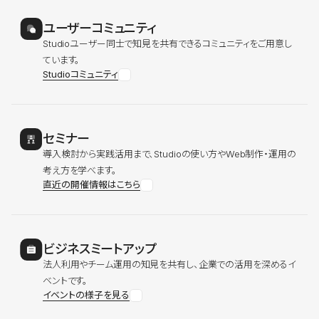
ユーザーコミュニティ
Studioユーザー同士で知見を共有できるコミュニティをご用意し
ています。
Studioコミュニティ
セミナー
導入検討から実践活用まで、Studioの使い方やWeb制作・運用の
考え方を学べます。
直近の開催情報はこちら
ビジネスミートアップ
法人利用やチーム運用の知見を共有し、企業での活用を深めるイ
ベントです。
イベントの様子を見る