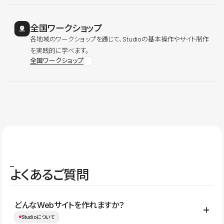
全国ワークショップ
各地域のワークショップを通じて、Studioの基本操作やサイト制作
を実践的に学べます。
全国ワークショップ
よくあるご質問
どんなWebサイトを作れますか？
Studioについて