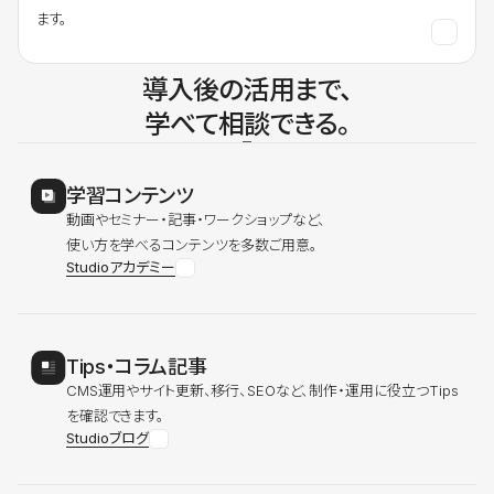
ます。
導入後の活用まで、
学べて相談できる。
学習コンテンツ
動画やセミナー・記事・ワークショップなど、
使い方を学べるコンテンツを多数ご用意。
Studioアカデミー
Tips・コラム記事
CMS運用やサイト更新、移行、SEOなど、制作・運用に役立つTips
を確認できます。
Studioブログ