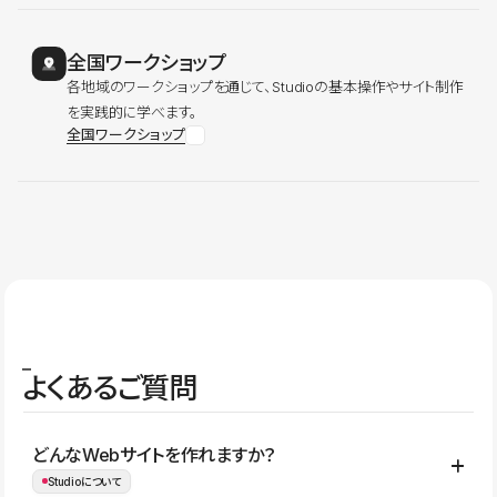
全国ワークショップ
各地域のワークショップを通じて、Studioの基本操作やサイト制作
を実践的に学べます。
全国ワークショップ
よくあるご質問
どんなWebサイトを作れますか？
Studioについて