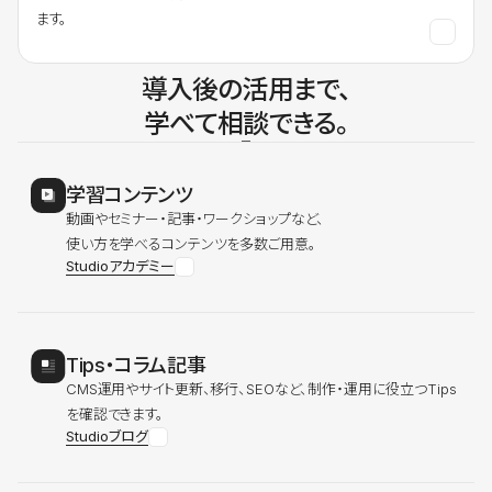
ます。
導入後の活用まで、
学べて相談できる。
学習コンテンツ
動画やセミナー・記事・ワークショップなど、
使い方を学べるコンテンツを多数ご用意。
Studioアカデミー
Tips・コラム記事
CMS運用やサイト更新、移行、SEOなど、制作・運用に役立つTips
を確認できます。
Studioブログ