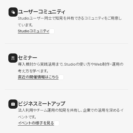
ユーザーコミュニティ
Studioユーザー同士で知見を共有できるコミュニティをご用意し
ています。
Studioコミュニティ
セミナー
導入検討から実践活用まで、Studioの使い方やWeb制作・運用の
考え方を学べます。
直近の開催情報はこちら
ビジネスミートアップ
法人利用やチーム運用の知見を共有し、企業での活用を深めるイ
ベントです。
イベントの様子を見る