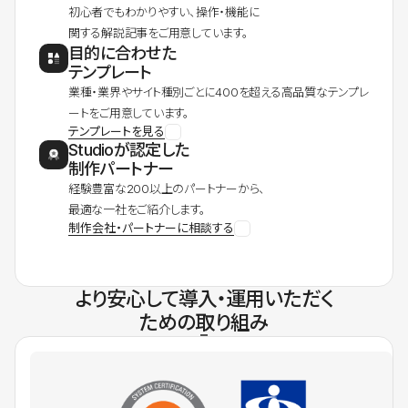
初心者でもわかりやすい、操作・機能に
関する解説記事をご用意しています。
目的に合わせた
テンプレート
業種・業界やサイト種別ごとに400を超える高品質なテンプレ
ートをご用意しています。
テンプレートを見る
Studioが認定した
制作パートナー
経験豊富な200以上のパートナーから、
最適な一社をご紹介します。
制作会社・パートナーに相談する
より安心して導入・運用いただく
ための取り組み