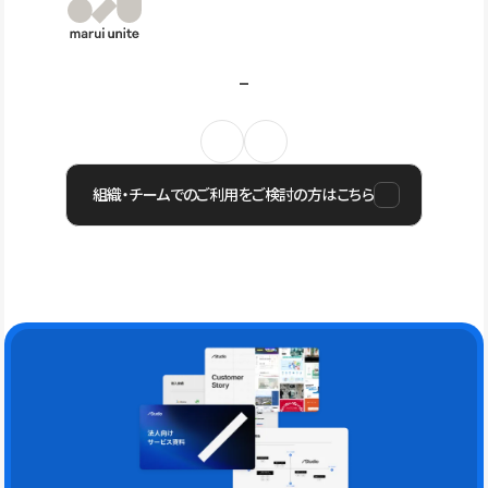
組織・チームでのご利用をご検討の方はこちら