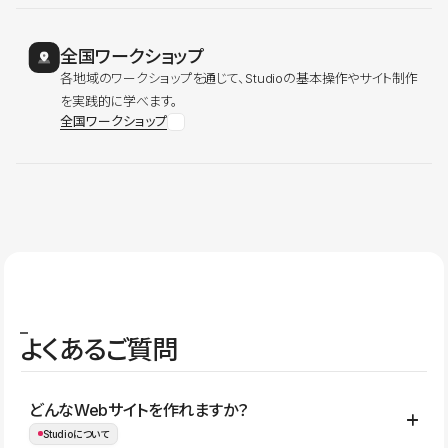
全国ワークショップ
各地域のワークショップを通じて、Studioの基本操作やサイト制作
を実践的に学べます。
全国ワークショップ
よくあるご質問
どんなWebサイトを作れますか？
Studioについて