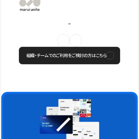
組織・チームでのご利用をご検討の方はこちら