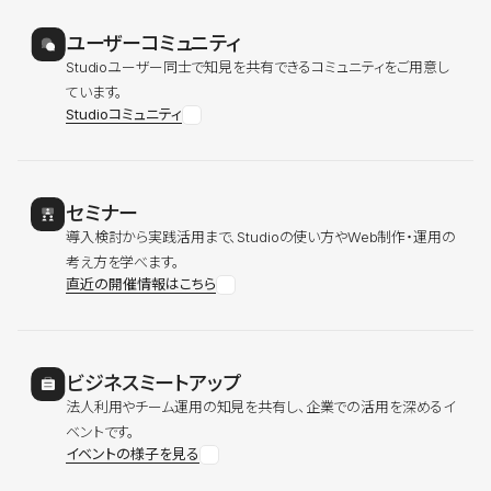
ユーザーコミュニティ
Studioユーザー同士で知見を共有できるコミュニティをご用意し
ています。
Studioコミュニティ
セミナー
導入検討から実践活用まで、Studioの使い方やWeb制作・運用の
考え方を学べます。
直近の開催情報はこちら
ビジネスミートアップ
法人利用やチーム運用の知見を共有し、企業での活用を深めるイ
ベントです。
イベントの様子を見る