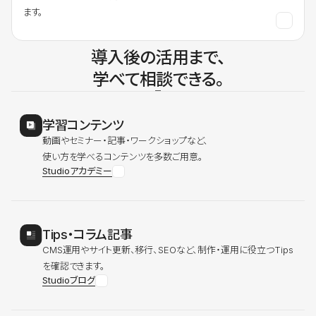
ます。
導入後の活用まで、
学べて相談できる。
学習コンテンツ
動画やセミナー・記事・ワークショップなど、
使い方を学べるコンテンツを多数ご用意。
Studioアカデミー
Tips・コラム記事
CMS運用やサイト更新、移行、SEOなど、制作・運用に役立つTips
を確認できます。
Studioブログ