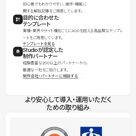
初心者でもわかりやすい、操作・機能に
関する解説記事をご用意しています。
目的に合わせた
テンプレート
業種・業界やサイト種別ごとに400を超える高品質なテンプレ
ートをご用意しています。
テンプレートを見る
Studioが認定した
制作パートナー
経験豊富な200以上のパートナーから、
最適な一社をご紹介します。
制作会社・パートナーに相談する
より安心して導入・運用いただく
ための取り組み