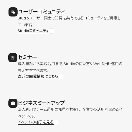
ユーザーコミュニティ
Studioユーザー同士で知見を共有できるコミュニティをご用意し
ています。
Studioコミュニティ
セミナー
導入検討から実践活用まで、Studioの使い方やWeb制作・運用の
考え方を学べます。
直近の開催情報はこちら
ビジネスミートアップ
法人利用やチーム運用の知見を共有し、企業での活用を深めるイ
ベントです。
イベントの様子を見る