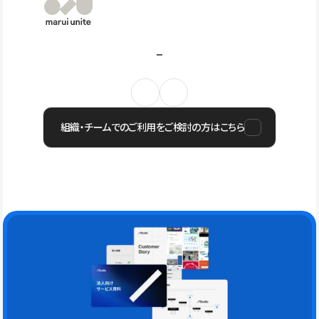
組織・チームでのご利用をご検討の方はこちら