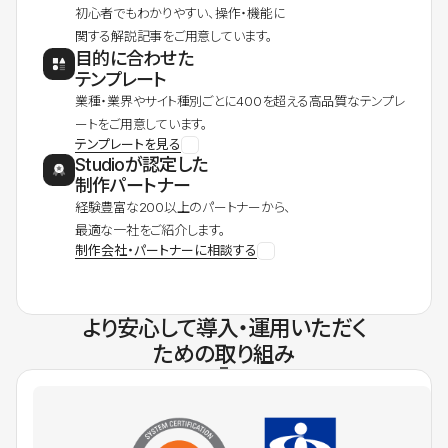
初心者でもわかりやすい、操作・機能に
関する解説記事をご用意しています。
目的に合わせた
テンプレート
業種・業界やサイト種別ごとに400を超える高品質なテンプレ
ートをご用意しています。
テンプレートを見る
Studioが認定した
制作パートナー
経験豊富な200以上のパートナーから、
最適な一社をご紹介します。
制作会社・パートナーに相談する
より安心して導入・運用いただく
ための取り組み