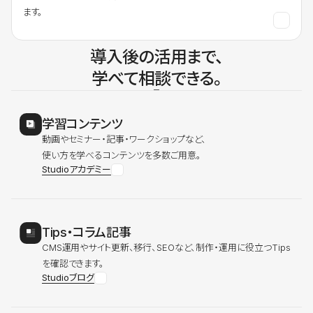
ます。
導入後の活用まで、
学べて相談できる。
学習コンテンツ
動画やセミナー・記事・ワークショップなど、
使い方を学べるコンテンツを多数ご用意。
Studioアカデミー
Tips・コラム記事
CMS運用やサイト更新、移行、SEOなど、制作・運用に役立つTips
を確認できます。
Studioブログ