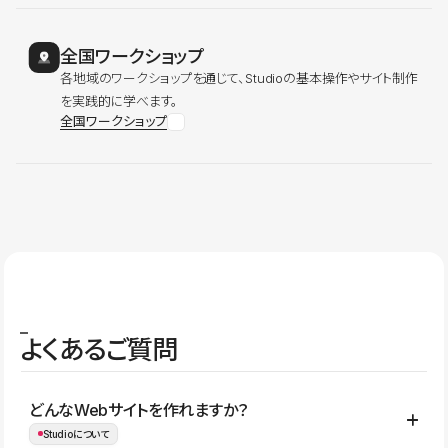
全国ワークショップ
各地域のワークショップを通じて、Studioの基本操作やサイト制作
を実践的に学べます。
全国ワークショップ
よくあるご質問
どんなWebサイトを作れますか？
Studioについて