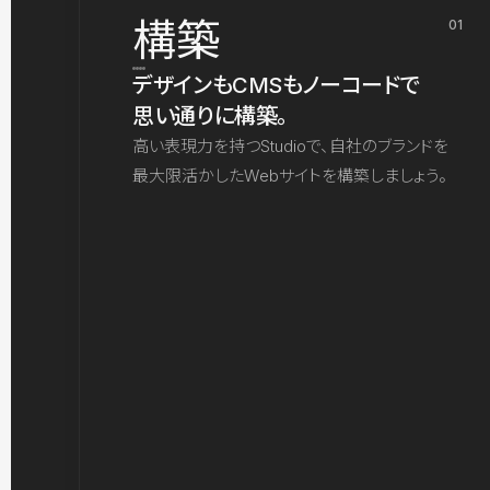
構築
01
デザインもCMSもノーコードで
思い通りに構築。
高い表現力を持つStudioで、自社のブランドを
最大限活かしたWebサイトを構築しましょう。