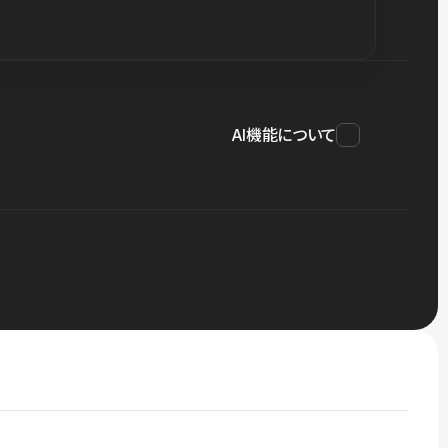
AI機能について