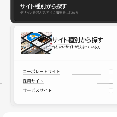
サイト種別
から探す
デザインを選んで、すぐに編集をはじめる
サイト種別
から探す
作りたいサイトが決まっている方
コーポレートサイト
採用サイト
サービスサイト