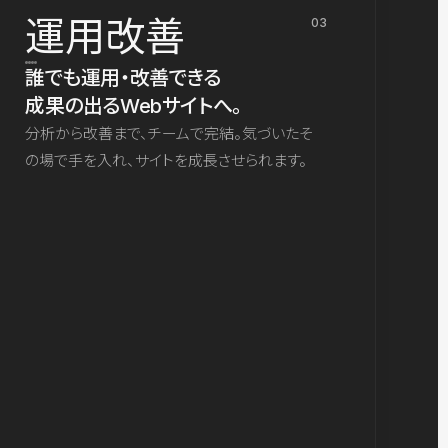
運用改善
03
誰でも運用・改善できる
成果の出るWebサイトへ。
分析から改善まで、チームで完結。気づいたそ
の場で手を入れ、サイトを成長させられます。