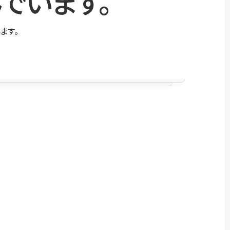
でいます。
ます。