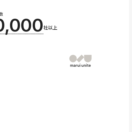
数
0,000
社以上