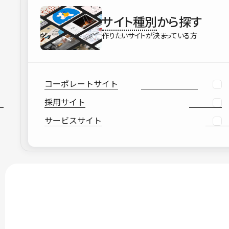
サイト種別
から探す
作りたいサイトが決まっている方
コーポレートサイト
採用サイト
サービスサイト