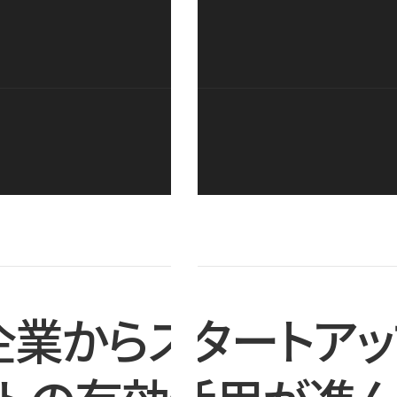
企業からスタートアッ