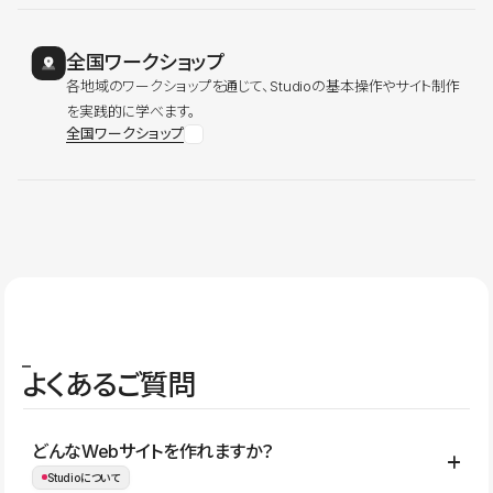
全国ワークショップ
各地域のワークショップを通じて、Studioの基本操作やサイト制作
を実践的に学べます。
全国ワークショップ
よくあるご質問
どんなWebサイトを作れますか？
Studioについて