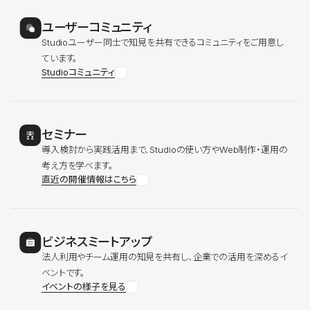
ユーザーコミュニティ
Studioユーザー同士で知見を共有できるコミュニティをご用意し
ています。
Studioコミュニティ
セミナー
導入検討から実践活用まで、Studioの使い方やWeb制作・運用の
考え方を学べます。
直近の開催情報はこちら
ビジネスミートアップ
法人利用やチーム運用の知見を共有し、企業での活用を深めるイ
ベントです。
イベントの様子を見る