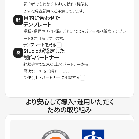
初心者でもわかりやすい、操作・機能に
関する解説記事をご用意しています。
目的に合わせた
テンプレート
業種・業界やサイト種別ごとに400を超える高品質なテンプレ
ートをご用意しています。
テンプレートを見る
Studioが認定した
制作パートナー
経験豊富な200以上のパートナーから、
最適な一社をご紹介します。
制作会社・パートナーに相談する
より安心して導入・運用いただく
ための取り組み