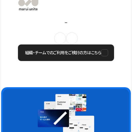
組織・チームでのご利用をご検討の方はこちら