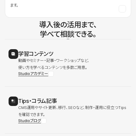
ます。
導入後の活用まで、
学べて相談できる。
学習コンテンツ
動画やセミナー・記事・ワークショップなど、
使い方を学べるコンテンツを多数ご用意。
Studioアカデミー
Tips・コラム記事
CMS運用やサイト更新、移行、SEOなど、制作・運用に役立つTips
を確認できます。
Studioブログ