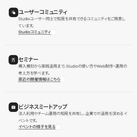
ユーザーコミュニティ
Studioユーザー同士で知見を共有できるコミュニティをご用意し
ています。
Studioコミュニティ
セミナー
導入検討から実践活用まで、Studioの使い方やWeb制作・運用の
考え方を学べます。
直近の開催情報はこちら
ビジネスミートアップ
法人利用やチーム運用の知見を共有し、企業での活用を深めるイ
ベントです。
イベントの様子を見る