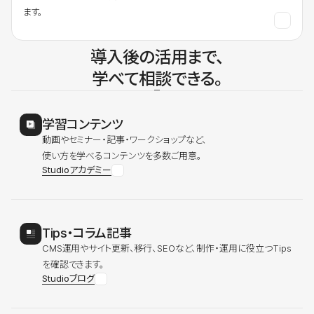
ます。
導入後の活用まで、
学べて相談できる。
学習コンテンツ
動画やセミナー・記事・ワークショップなど、
使い方を学べるコンテンツを多数ご用意。
Studioアカデミー
Tips・コラム記事
CMS運用やサイト更新、移行、SEOなど、制作・運用に役立つTips
を確認できます。
Studioブログ