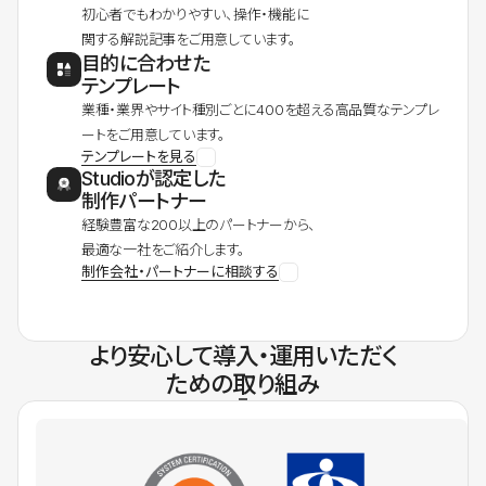
初心者でもわかりやすい、操作・機能に
関する解説記事をご用意しています。
目的に合わせた
テンプレート
業種・業界やサイト種別ごとに400を超える高品質なテンプレ
ートをご用意しています。
テンプレートを見る
Studioが認定した
制作パートナー
経験豊富な200以上のパートナーから、
最適な一社をご紹介します。
制作会社・パートナーに相談する
より安心して導入・運用いただく
ための取り組み