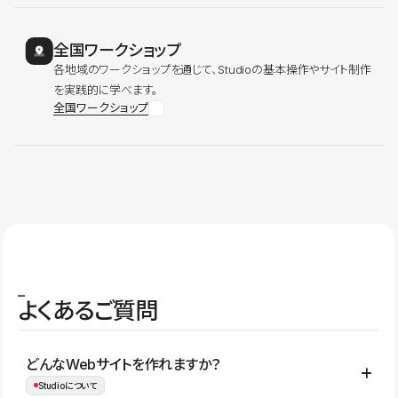
全国ワークショップ
各地域のワークショップを通じて、Studioの基本操作やサイト制作
を実践的に学べます。
全国ワークショップ
よくあるご質問
どんなWebサイトを作れますか？
Studioについて