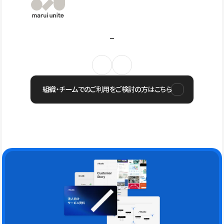
組織・チームでのご利用をご検討の方はこちら