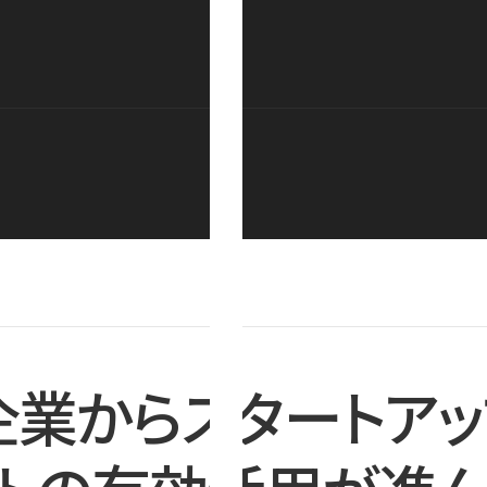
企業からスタートアッ