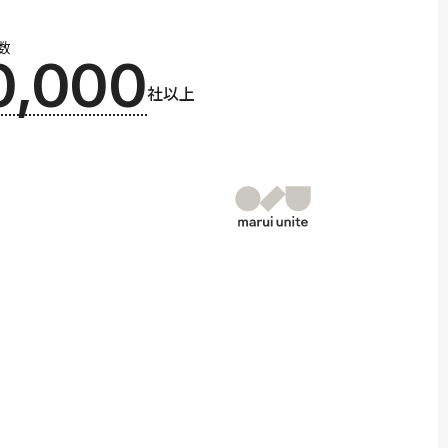
数
0,000
社以上