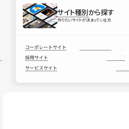
サイト種別
から探す
作りたいサイトが決まっている方
コーポレートサイト
採用サイト
サービスサイト