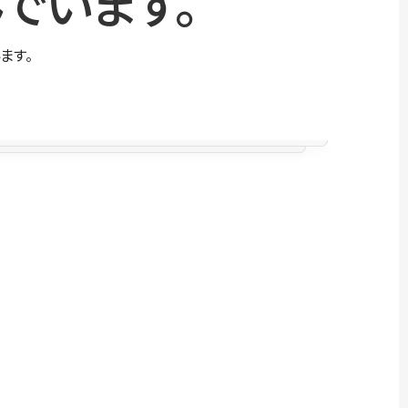
でいます。
ます。