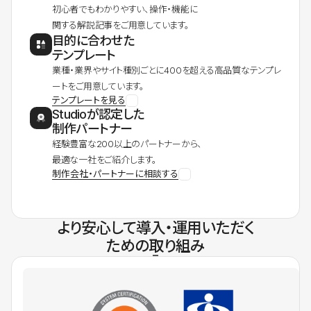
初心者でもわかりやすい、操作・機能に
関する解説記事をご用意しています。
目的に合わせた
テンプレート
業種・業界やサイト種別ごとに400を超える高品質なテンプレ
ートをご用意しています。
テンプレートを見る
Studioが認定した
制作パートナー
経験豊富な200以上のパートナーから、
最適な一社をご紹介します。
制作会社・パートナーに相談する
より安心して導入・運用いただく
ための取り組み