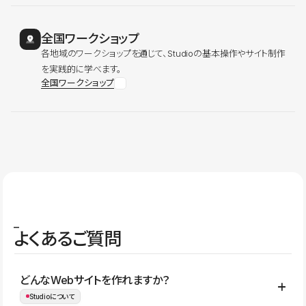
全国ワークショップ
各地域のワークショップを通じて、Studioの基本操作やサイト制作
を実践的に学べます。
全国ワークショップ
よくあるご質問
どんなWebサイトを作れますか？
Studioについて