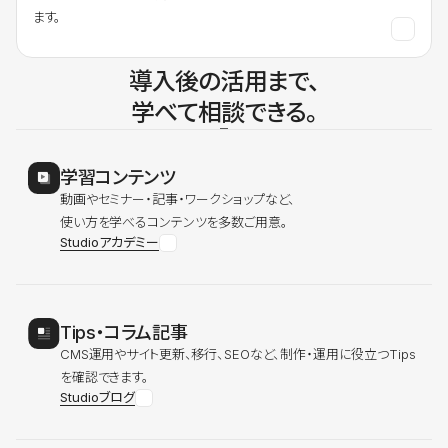
ます。
導入後の活用まで、
学べて相談できる。
学習コンテンツ
動画やセミナー・記事・ワークショップなど、
使い方を学べるコンテンツを多数ご用意。
Studioアカデミー
Tips・コラム記事
CMS運用やサイト更新、移行、SEOなど、制作・運用に役立つTips
を確認できます。
Studioブログ