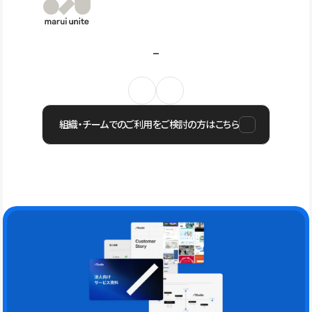
組織・チームでのご利用をご検討の方はこちら