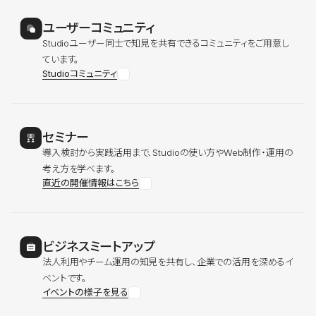
ユーザーコミュニティ
Studioユーザー同士で知見を共有できるコミュニティをご用意し
ています。
Studioコミュニティ
セミナー
導入検討から実践活用まで、Studioの使い方やWeb制作・運用の
考え方を学べます。
直近の開催情報はこちら
ビジネスミートアップ
法人利用やチーム運用の知見を共有し、企業での活用を深めるイ
ベントです。
イベントの様子を見る