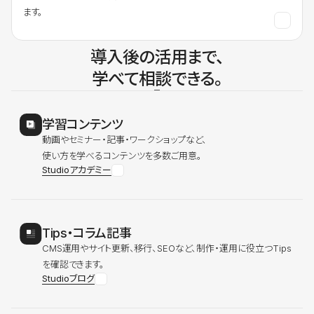
ます。
導入後の活用まで、
学べて相談できる。
学習コンテンツ
動画やセミナー・記事・ワークショップなど、
使い方を学べるコンテンツを多数ご用意。
Studioアカデミー
Tips・コラム記事
CMS運用やサイト更新、移行、SEOなど、制作・運用に役立つTips
を確認できます。
Studioブログ