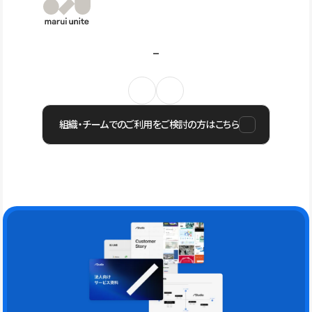
組織・チームでのご利用をご検討の方はこちら