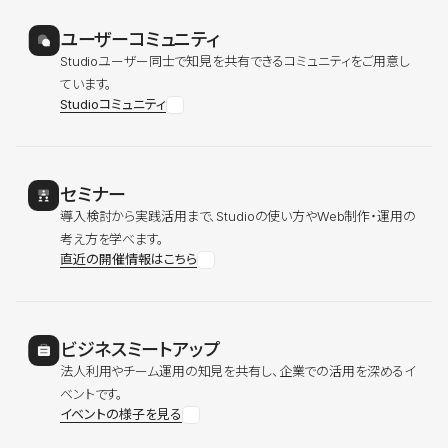
ユーザーコミュニティ
Studioユーザー同士で知見を共有できるコミュニティをご用意し
ています。
Studioコミュニティ
セミナー
導入検討から実践活用まで、Studioの使い方やWeb制作・運用の
考え方を学べます。
直近の開催情報はこちら
ビジネスミートアップ
法人利用やチーム運用の知見を共有し、企業での活用を深めるイ
ベントです。
イベントの様子を見る