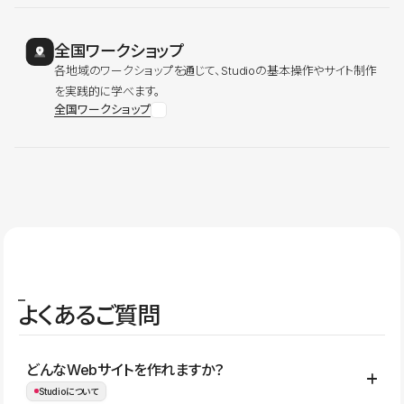
全国ワークショップ
各地域のワークショップを通じて、Studioの基本操作やサイト制作
を実践的に学べます。
全国ワークショップ
よくあるご質問
どんなWebサイトを作れますか？
Studioについて