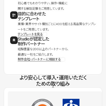
初心者でもわかりやすい、操作・機能に
関する解説記事をご用意しています。
目的に合わせた
テンプレート
業種・業界やサイト種別ごとに400を超える高品質なテンプレ
ートをご用意しています。
テンプレートを見る
Studioが認定した
制作パートナー
経験豊富な200以上のパートナーから、
最適な一社をご紹介します。
制作会社・パートナーに相談する
より安心して導入・運用いただく
ための取り組み