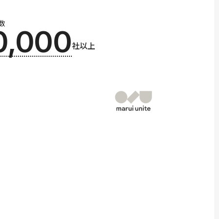
数
0,000
社以上