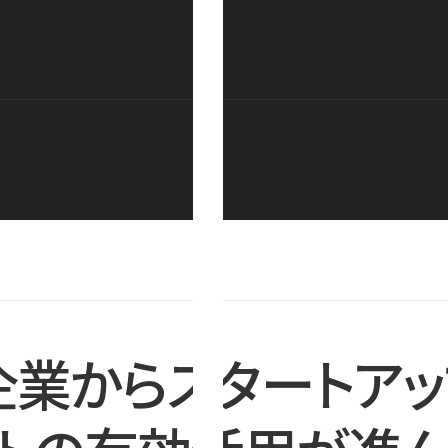
企業からスタートアッ