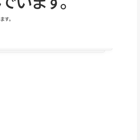
でいます。
ます。