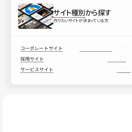
サイト種別
から探す
作りたいサイトが決まっている方
コーポレートサイト
採用サイト
サービスサイト