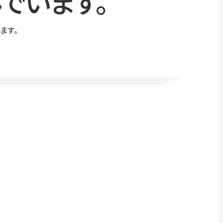
でいます。
ます。