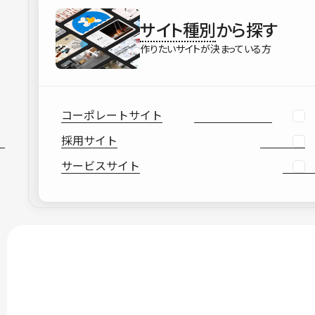
サイト種別
から探す
作りたいサイトが決まっている方
コーポレートサイト
採用サイト
サービスサイト