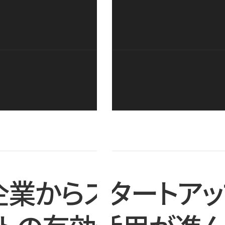
企業からスタートアッ