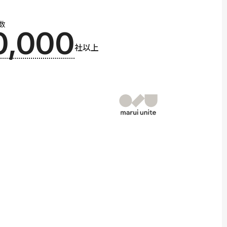
数
0,000
社以上