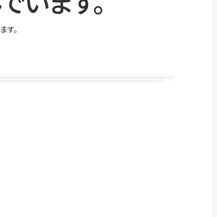
でいます。
ます。