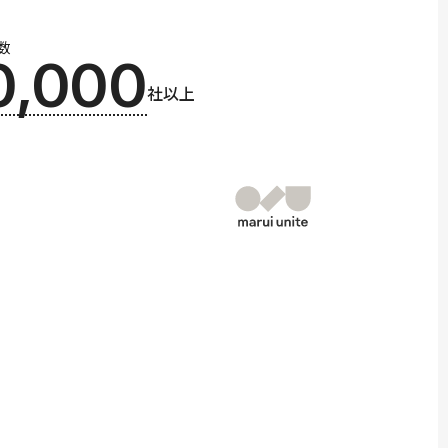
数
0,000
社以上