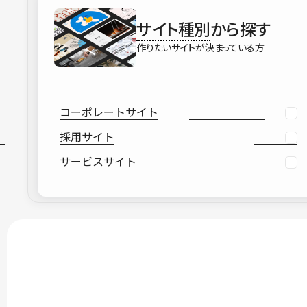
サイト種別
から探す
作りたいサイトが決まっている方
コーポレートサイト
採用サイト
サービスサイト