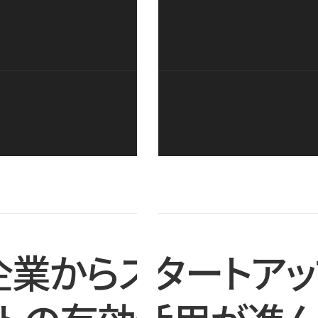
企業からスタートアッ