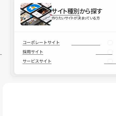
サイト種別
から探す
作りたいサイトが決まっている方
コーポレートサイト
採用サイト
サービスサイト