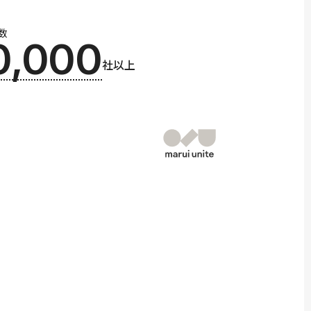
数
0,000
社以上