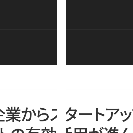
企業からスタートアッ