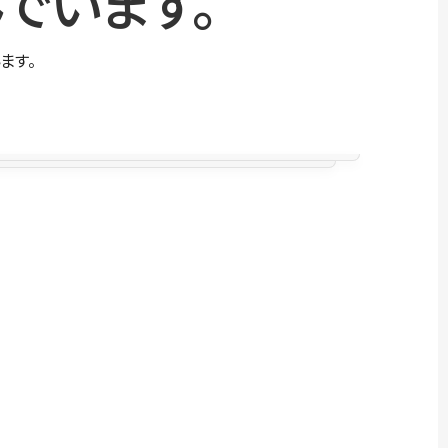
でいます。
ます。