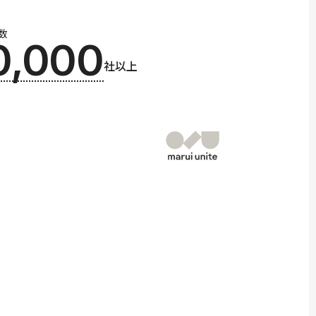
数
0,000
社以上