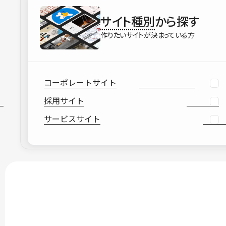
サイト種別
から探す
作りたいサイトが決まっている方
コーポレートサイト
採用サイト
サービスサイト