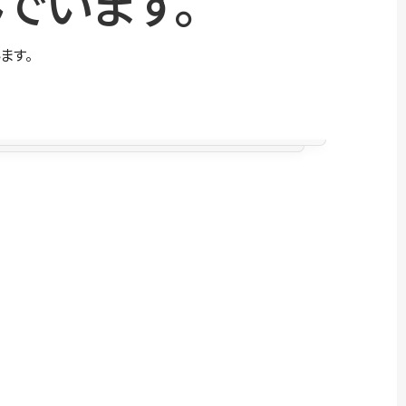
でいます。
ます。