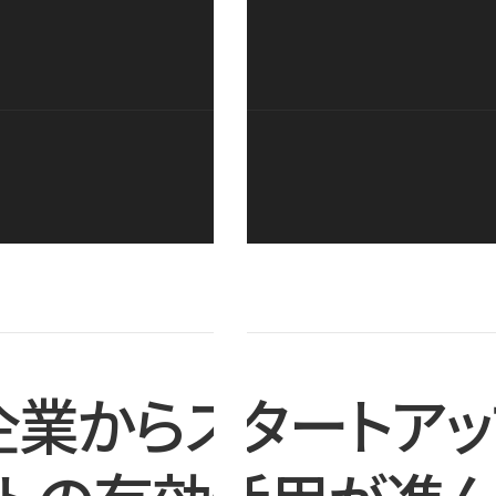
企業からスタートアッ