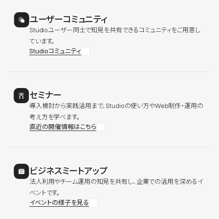
ユーザーコミュニティ
Studioユーザー同士で知見を共有できるコミュニティをご用意し
ています。
Studioコミュニティ
セミナー
導入検討から実践活用まで、Studioの使い方やWeb制作・運用の
考え方を学べます。
直近の開催情報はこちら
ビジネスミートアップ
法人利用やチーム運用の知見を共有し、企業での活用を深めるイ
ベントです。
イベントの様子を見る