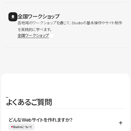
全国ワークショップ
各地域のワークショップを通じて、Studioの基本操作やサイト制作
を実践的に学べます。
全国ワークショップ
よくあるご質問
どんなWebサイトを作れますか？
Studioについて