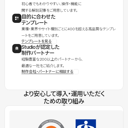
初心者でもわかりやすい、操作・機能に
関する解説記事をご用意しています。
目的に合わせた
テンプレート
業種・業界やサイト種別ごとに400を超える高品質なテンプレ
ートをご用意しています。
テンプレートを見る
Studioが認定した
制作パートナー
経験豊富な200以上のパートナーから、
最適な一社をご紹介します。
制作会社・パートナーに相談する
より安心して導入・運用いただく
ための取り組み