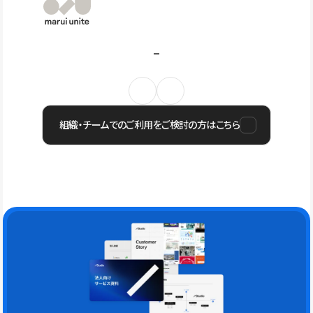
組織・チームでのご利用をご検討の方はこちら