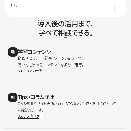
ます。
導入後の活用まで、
学べて相談できる。
学習コンテンツ
動画やセミナー・記事・ワークショップなど、
使い方を学べるコンテンツを多数ご用意。
Studioアカデミー
Tips・コラム記事
CMS運用やサイト更新、移行、SEOなど、制作・運用に役立つTips
を確認できます。
Studioブログ