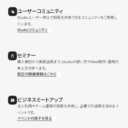
ユーザーコミュニティ
Studioユーザー同士で知見を共有できるコミュニティをご用意し
ています。
Studioコミュニティ
セミナー
導入検討から実践活用まで、Studioの使い方やWeb制作・運用の
考え方を学べます。
直近の開催情報はこちら
ビジネスミートアップ
法人利用やチーム運用の知見を共有し、企業での活用を深めるイ
ベントです。
イベントの様子を見る