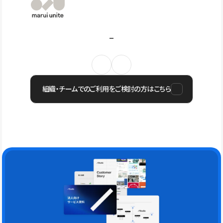
組織・チームでのご利用をご検討の方はこちら