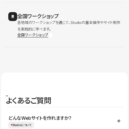
全国ワークショップ
各地域のワークショップを通じて、Studioの基本操作やサイト制作
を実践的に学べます。
全国ワークショップ
よくあるご質問
どんなWebサイトを作れますか？
Studioについて