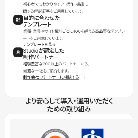
初心者でもわかりやすい、操作・機能に
関する解説記事をご用意しています。
目的に合わせた
テンプレート
業種・業界やサイト種別ごとに400を超える高品質なテンプレ
ートをご用意しています。
テンプレートを見る
Studioが認定した
制作パートナー
経験豊富な200以上のパートナーから、
最適な一社をご紹介します。
制作会社・パートナーに相談する
より安心して導入・運用いただく
ための取り組み