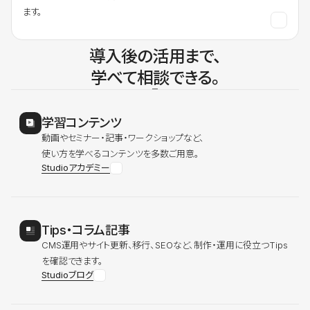
ます。
導入後の活用まで、
学べて相談できる。
学習コンテンツ
動画やセミナー・記事・ワークショップなど、
使い方を学べるコンテンツを多数ご用意。
Studioアカデミー
Tips・コラム記事
CMS運用やサイト更新、移行、SEOなど、制作・運用に役立つTips
を確認できます。
Studioブログ