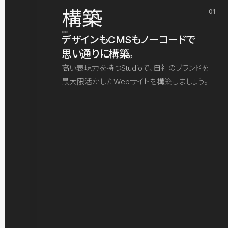
構築
01
デザインもCMSもノーコードで
思い通りに構築。
高い表現力を持つStudioで、自社のブランドを
最大限活かしたWebサイトを構築しましょう。