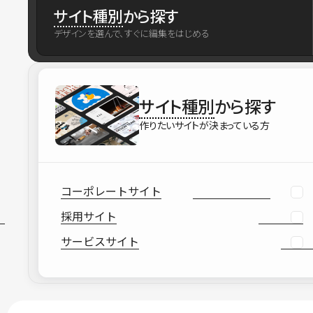
サイト種別
から探す
デザインを選んで、すぐに編集をはじめる
サイト種別
から探す
作りたいサイトが決まっている方
コーポレートサイト
採用サイト
サービスサイト