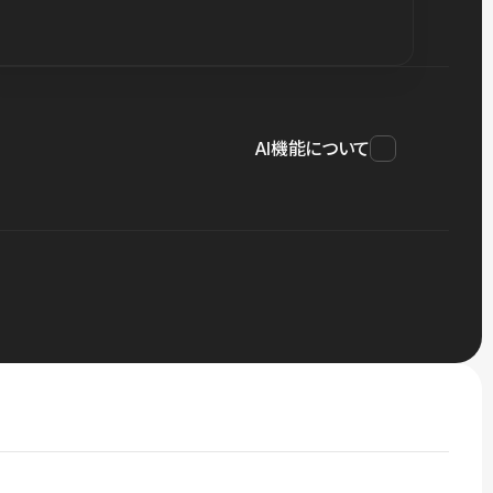
AI機能について