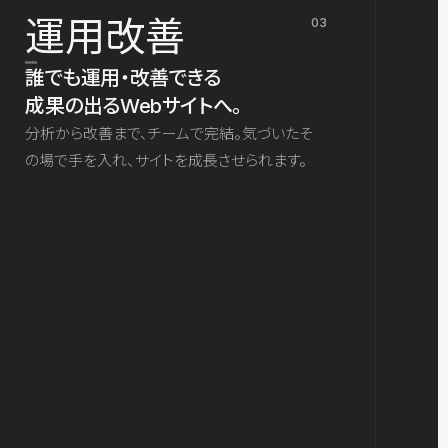
運用改善
03
誰でも運用・改善できる
成果の出るWebサイトへ。
分析から改善まで、チームで完結。気づいたそ
の場で手を入れ、サイトを成長させられます。