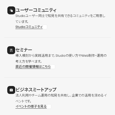
ユーザーコミュニティ
Studioユーザー同士で知見を共有できるコミュニティをご用意し
ています。
Studioコミュニティ
セミナー
導入検討から実践活用まで、Studioの使い方やWeb制作・運用の
考え方を学べます。
直近の開催情報はこちら
ビジネスミートアップ
法人利用やチーム運用の知見を共有し、企業での活用を深めるイ
ベントです。
イベントの様子を見る