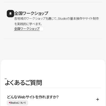
全国ワークショップ
各地域のワークショップを通じて、Studioの基本操作やサイト制作
を実践的に学べます。
全国ワークショップ
よくあるご質問
どんなWebサイトを作れますか？
Studioについて