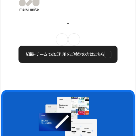
組織・チームでのご利用をご検討の方はこちら