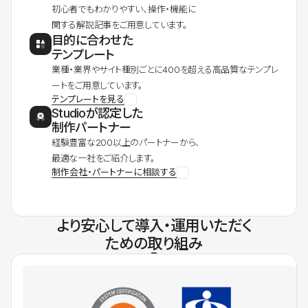
初心者でもわかりやすい、操作・機能に
関する解説記事をご用意しています。
目的に合わせた
テンプレート
業種・業界やサイト種別ごとに400を超える高品質なテンプレ
ートをご用意しています。
テンプレートを見る
Studioが認定した
制作パートナー
経験豊富な200以上のパートナーから、
最適な一社をご紹介します。
制作会社・パートナーに相談する
より安心して導入・運用いただく
ための取り組み