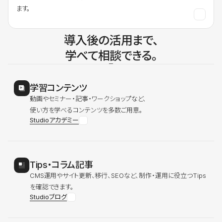
ます。
導入後の活用まで、
学べて相談できる。
学習コンテンツ
動画やセミナー・記事・ワークショップなど、
使い方を学べるコンテンツを多数ご用意。
Studioアカデミー
Tips・コラム記事
CMS運用やサイト更新、移行、SEOなど、制作・運用に役立つTips
を確認できます。
Studioブログ