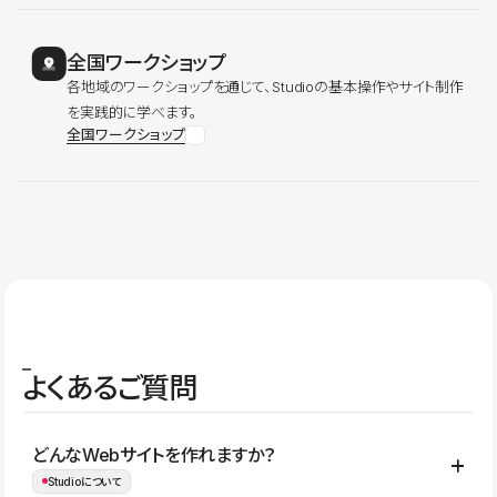
全国ワークショップ
各地域のワークショップを通じて、Studioの基本操作やサイト制作
を実践的に学べます。
全国ワークショップ
よくあるご質問
どんなWebサイトを作れますか？
Studioについて