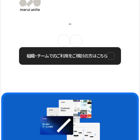
組織・チームでのご利用をご検討の方はこちら