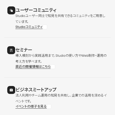
ユーザーコミュニティ
Studioユーザー同士で知見を共有できるコミュニティをご用意し
ています。
Studioコミュニティ
セミナー
導入検討から実践活用まで、Studioの使い方やWeb制作・運用の
考え方を学べます。
直近の開催情報はこちら
ビジネスミートアップ
法人利用やチーム運用の知見を共有し、企業での活用を深めるイ
ベントです。
イベントの様子を見る