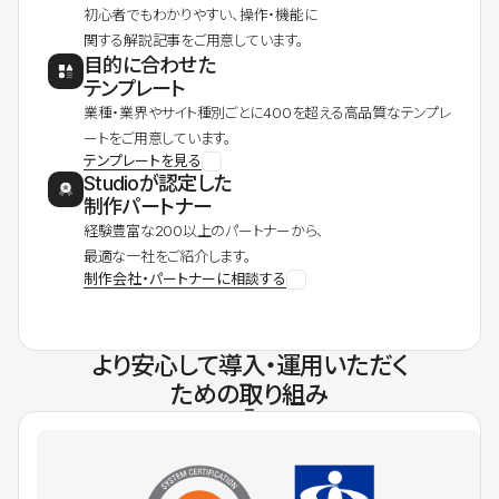
初心者でもわかりやすい、操作・機能に
関する解説記事をご用意しています。
目的に合わせた
テンプレート
業種・業界やサイト種別ごとに400を超える高品質なテンプレ
ートをご用意しています。
テンプレートを見る
Studioが認定した
制作パートナー
経験豊富な200以上のパートナーから、
最適な一社をご紹介します。
制作会社・パートナーに相談する
より安心して導入・運用いただく
ための取り組み