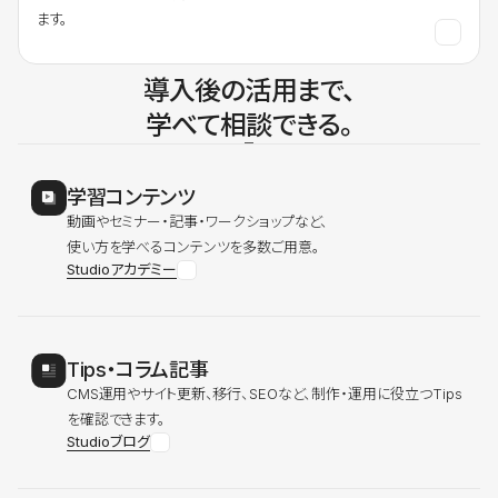
ます。
導入後の活用まで、
学べて相談できる。
学習コンテンツ
動画やセミナー・記事・ワークショップなど、
使い方を学べるコンテンツを多数ご用意。
Studioアカデミー
Tips・コラム記事
CMS運用やサイト更新、移行、SEOなど、制作・運用に役立つTips
を確認できます。
Studioブログ