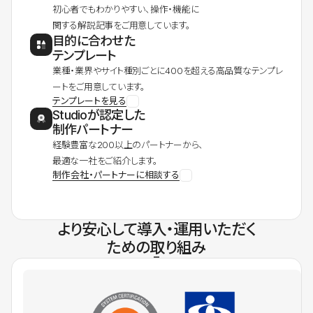
初心者でもわかりやすい、操作・機能に
関する解説記事をご用意しています。
目的に合わせた
テンプレート
業種・業界やサイト種別ごとに400を超える高品質なテンプレ
ートをご用意しています。
テンプレートを見る
Studioが認定した
制作パートナー
経験豊富な200以上のパートナーから、
最適な一社をご紹介します。
制作会社・パートナーに相談する
より安心して導入・運用いただく
ための取り組み