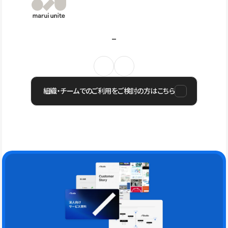
組織・チームでのご利用をご検討の方はこちら