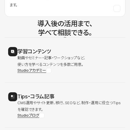
ます。
導入後の活用まで、
学べて相談できる。
学習コンテンツ
動画やセミナー・記事・ワークショップなど、
使い方を学べるコンテンツを多数ご用意。
Studioアカデミー
Tips・コラム記事
CMS運用やサイト更新、移行、SEOなど、制作・運用に役立つTips
を確認できます。
Studioブログ