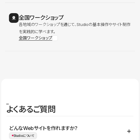
全国ワークショップ
各地域のワークショップを通じて、Studioの基本操作やサイト制作
を実践的に学べます。
全国ワークショップ
よくあるご質問
どんなWebサイトを作れますか？
Studioについて