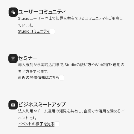
ユーザーコミュニティ
Studioユーザー同士で知見を共有できるコミュニティをご用意し
ています。
Studioコミュニティ
セミナー
導入検討から実践活用まで、Studioの使い方やWeb制作・運用の
考え方を学べます。
直近の開催情報はこちら
ビジネスミートアップ
法人利用やチーム運用の知見を共有し、企業での活用を深めるイ
ベントです。
イベントの様子を見る