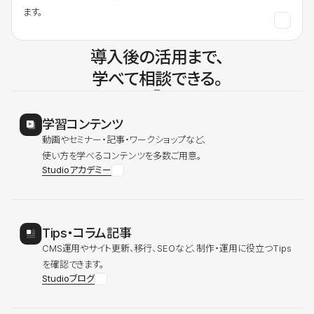
ます。
導入後の活用まで、
学べて相談できる。
学習コンテンツ
動画やセミナー・記事・ワークショップなど、
使い方を学べるコンテンツを多数ご用意。
Studioアカデミー
Tips・コラム記事
CMS運用やサイト更新、移行、SEOなど、制作・運用に役立つTips
を確認できます。
Studioブログ