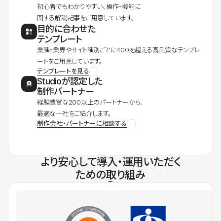
初心者でもわかりやすい、操作・機能に
関する解説記事をご用意しています。
目的に合わせた
テンプレート
業種・業界やサイト種別ごとに400を超える高品質なテンプレ
ートをご用意しています。
テンプレートを見る
Studioが認定した
制作パートナー
経験豊富な200以上のパートナーから、
最適な一社をご紹介します。
制作会社・パートナーに相談する
より安心して導入・運用いただく
ための取り組み