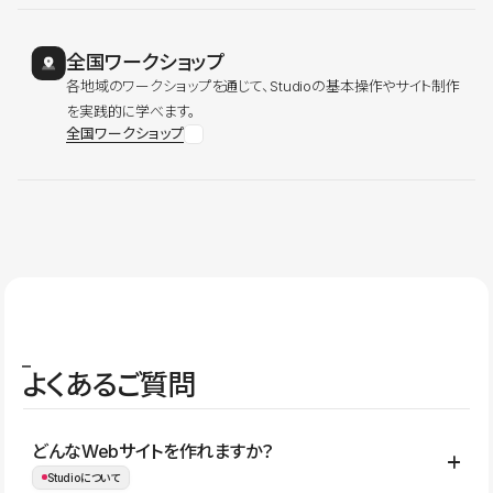
全国ワークショップ
各地域のワークショップを通じて、Studioの基本操作やサイト制作
を実践的に学べます。
全国ワークショップ
よくあるご質問
どんなWebサイトを作れますか？
Studioについて