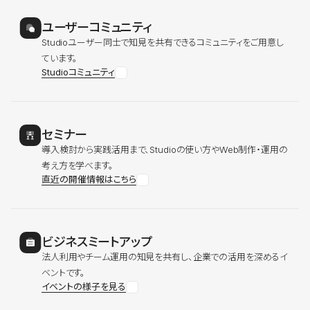
ユーザーコミュニティ
Studioユーザー同士で知見を共有できるコミュニティをご用意し
ています。
Studioコミュニティ
セミナー
導入検討から実践活用まで、Studioの使い方やWeb制作・運用の
考え方を学べます。
直近の開催情報はこちら
ビジネスミートアップ
法人利用やチーム運用の知見を共有し、企業での活用を深めるイ
ベントです。
イベントの様子を見る