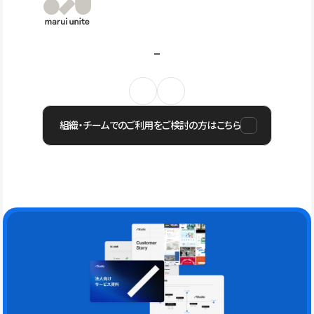
組織・チームでのご利用をご検討の方はこちら