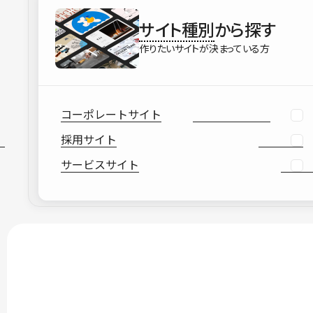
サイト種別
から探す
作りたいサイトが決まっている方
コーポレートサイト
採用サイト
サービスサイト