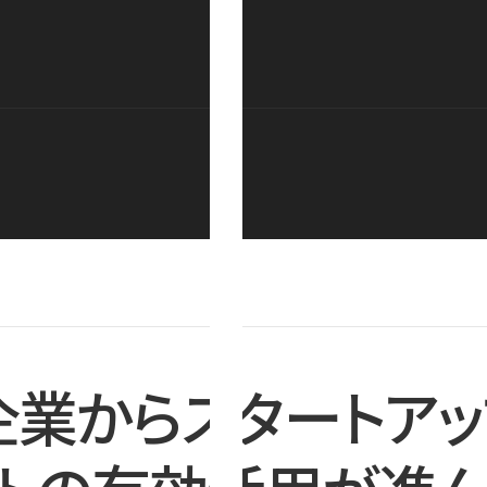
企業からスタートアッ