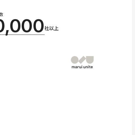
数
0,000
社以上