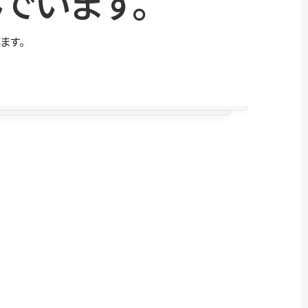
でいます。
ます。