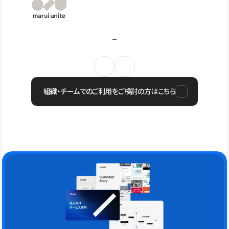
組織・チームでのご利用をご検討の方はこちら