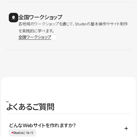
全国ワークショップ
各地域のワークショップを通じて、Studioの基本操作やサイト制作
を実践的に学べます。
全国ワークショップ
よくあるご質問
どんなWebサイトを作れますか？
Studioについて