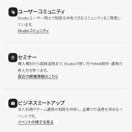
ユーザーコミュニティ
Studioユーザー同士で知見を共有できるコミュニティをご用意し
ています。
Studioコミュニティ
セミナー
導入検討から実践活用まで、Studioの使い方やWeb制作・運用の
考え方を学べます。
直近の開催情報はこちら
ビジネスミートアップ
法人利用やチーム運用の知見を共有し、企業での活用を深めるイ
ベントです。
イベントの様子を見る