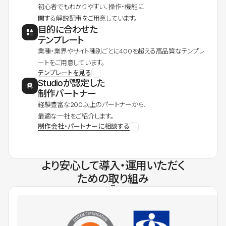
初心者でもわかりやすい、操作・機能に
関する解説記事をご用意しています。
目的に合わせた
テンプレート
業種・業界やサイト種別ごとに400を超える高品質なテンプレ
ートをご用意しています。
テンプレートを見る
Studioが認定した
制作パートナー
経験豊富な200以上のパートナーから、
最適な一社をご紹介します。
制作会社・パートナーに相談する
より安心して導入・運用いただく
ための取り組み