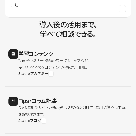
ます。
導入後の活用まで、
学べて相談できる。
学習コンテンツ
動画やセミナー・記事・ワークショップなど、
使い方を学べるコンテンツを多数ご用意。
Studioアカデミー
Tips・コラム記事
CMS運用やサイト更新、移行、SEOなど、制作・運用に役立つTips
を確認できます。
Studioブログ