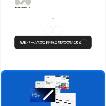
組織・チームでのご利用をご検討の方はこちら