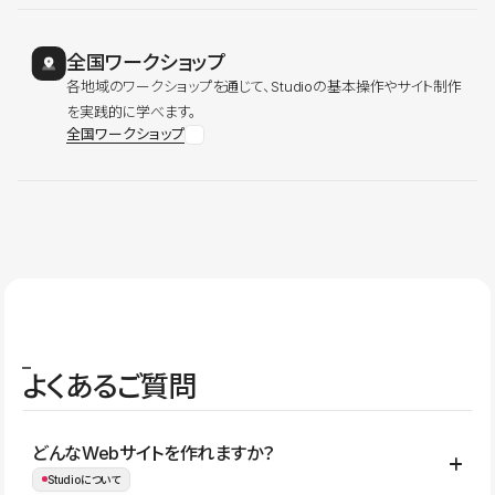
全国ワークショップ
各地域のワークショップを通じて、Studioの基本操作やサイト制作
を実践的に学べます。
全国ワークショップ
よくあるご質問
どんなWebサイトを作れますか？
Studioについて