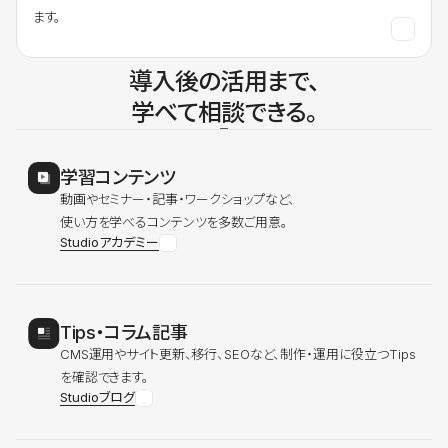
ます。
導入後の活用まで、
学べて相談できる。
学習コンテンツ
動画やセミナー・記事・ワークショップなど、
使い方を学べるコンテンツを多数ご用意。
Studioアカデミー
Tips・コラム記事
CMS運用やサイト更新、移行、SEOなど、制作・運用に役立つTips
を確認できます。
Studioブログ