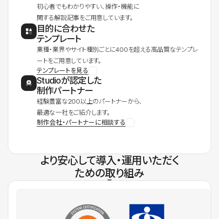
初心者でもわかりやすい、操作・機能に
関する解説記事をご用意しています。
目的に合わせた
テンプレート
業種・業界やサイト種別ごとに400を超える高品質なテンプレ
ートをご用意しています。
テンプレートを見る
Studioが認定した
制作パートナー
経験豊富な200以上のパートナーから、
最適な一社をご紹介します。
制作会社・パートナーに相談する
より安心して導入・運用いただく
ための取り組み