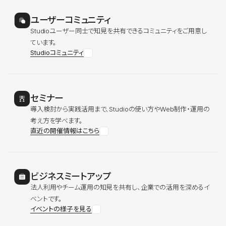
ユーザーコミュニティ
Studioユーザー同士で知見を共有できるコミュニティをご用意し
ています。
Studioコミュニティ
セミナー
導入検討から実践活用まで、Studioの使い方やWeb制作・運用の
考え方を学べます。
直近の開催情報はこちら
ビジネスミートアップ
法人利用やチーム運用の知見を共有し、企業での活用を深めるイ
ベントです。
イベントの様子を見る