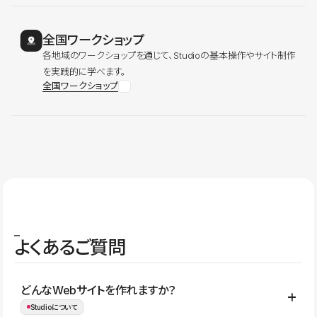
全国ワークショップ
各地域のワークショップを通じて、Studioの基本操作やサイト制作
を実践的に学べます。
全国ワークショップ
よくあるご質問
どんなWebサイトを作れますか？
Studioについて