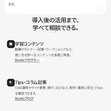
ます。
導入後の活用まで、
学べて相談できる。
学習コンテンツ
動画やセミナー・記事・ワークショップなど、
使い方を学べるコンテンツを多数ご用意。
Studioアカデミー
Tips・コラム記事
CMS運用やサイト更新、移行、SEOなど、制作・運用に役立つTips
を確認できます。
Studioブログ