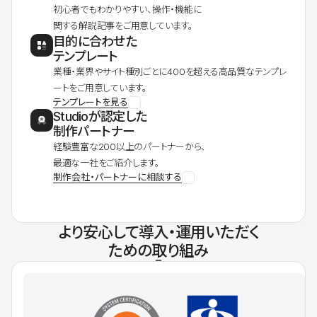
初心者でもわかりやすい、操作・機能に
関する解説記事をご用意しています。
目的に合わせた
テンプレート
業種・業界やサイト種別ごとに400を超える高品質なテンプレ
ートをご用意しています。
テンプレートを見る
Studioが認定した
制作パートナー
経験豊富な200以上のパートナーから、
最適な一社をご紹介します。
制作会社・パートナーに相談する
より安心して導入・運用いただく
ための取り組み