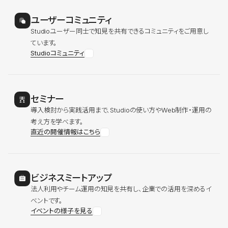
ユーザーコミュニティ
Studioユーザー同士で知見を共有できるコミュニティをご用意し
ています。
Studioコミュニティ
セミナー
導入検討から実践活用まで、Studioの使い方やWeb制作・運用の
考え方を学べます。
直近の開催情報はこちら
ビジネスミートアップ
法人利用やチーム運用の知見を共有し、企業での活用を深めるイ
ベントです。
イベントの様子を見る