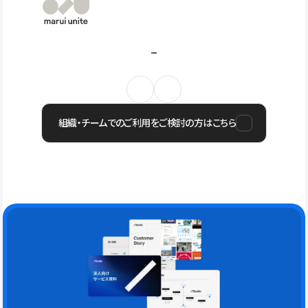
組織・チームでのご利用をご検討の方はこちら