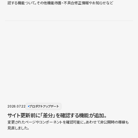
認する機能ついて。その他機能改善・不具合修正情報やお知らせなど
2026.07.22
プロダクトアップデート
サイト更新前に「差分」を確認する機能が追加。
変更されたページやコンポーネントを確認可能に。あわせて非公開時の導線も
見直しました。