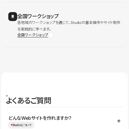
全国ワークショップ
各地域のワークショップを通じて、Studioの基本操作やサイト制作
を実践的に学べます。
全国ワークショップ
よくあるご質問
どんなWebサイトを作れますか？
Studioについて