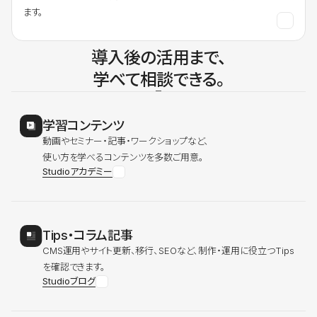
ます。
導入後の活用まで、
学べて相談できる。
学習コンテンツ
動画やセミナー・記事・ワークショップなど、
使い方を学べるコンテンツを多数ご用意。
Studioアカデミー
Tips・コラム記事
CMS運用やサイト更新、移行、SEOなど、制作・運用に役立つTips
を確認できます。
Studioブログ