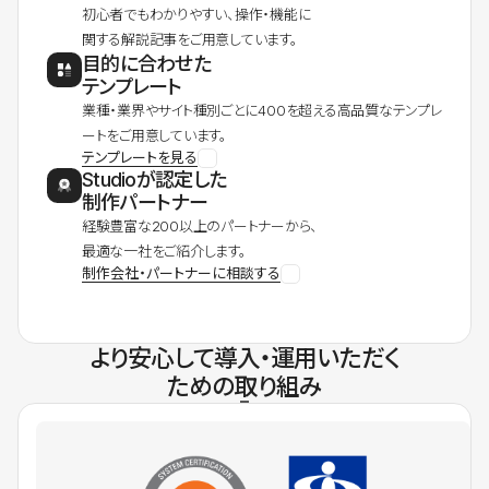
初心者でもわかりやすい、操作・機能に
関する解説記事をご用意しています。
目的に合わせた
テンプレート
業種・業界やサイト種別ごとに400を超える高品質なテンプレ
ートをご用意しています。
テンプレートを見る
Studioが認定した
制作パートナー
経験豊富な200以上のパートナーから、
最適な一社をご紹介します。
制作会社・パートナーに相談する
より安心して導入・運用いただく
ための取り組み