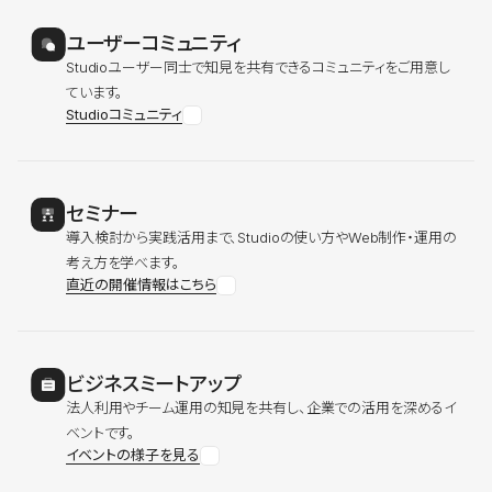
ユーザーコミュニティ
Studioユーザー同士で知見を共有できるコミュニティをご用意し
ています。
Studioコミュニティ
セミナー
導入検討から実践活用まで、Studioの使い方やWeb制作・運用の
考え方を学べます。
直近の開催情報はこちら
ビジネスミートアップ
法人利用やチーム運用の知見を共有し、企業での活用を深めるイ
ベントです。
イベントの様子を見る