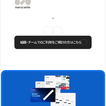
組織・チームでのご利用をご検討の方はこちら