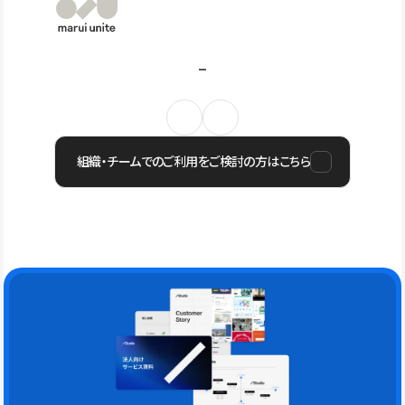
組織・チームでのご利用をご検討の方はこちら