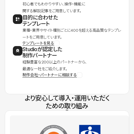
初心者でもわかりやすい、操作・機能に
関する解説記事をご用意しています。
目的に合わせた
テンプレート
業種・業界やサイト種別ごとに400を超える高品質なテンプレ
ートをご用意しています。
テンプレートを見る
Studioが認定した
制作パートナー
経験豊富な200以上のパートナーから、
最適な一社をご紹介します。
制作会社・パートナーに相談する
より安心して導入・運用いただく
ための取り組み