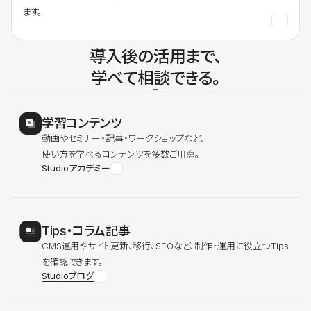
ます。
導入後の活用まで、
学べて相談できる。
学習コンテンツ
動画やセミナー・記事・ワークショップなど、
使い方を学べるコンテンツを多数ご用意。
Studioアカデミー
Tips・コラム記事
CMS運用やサイト更新、移行、SEOなど、制作・運用に役立つTips
を確認できます。
Studioブログ