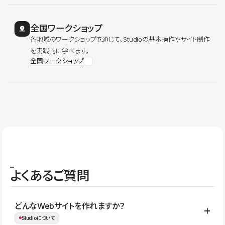
全国ワークショップ
各地域のワークショップを通じて、Studioの基本操作やサイト制作
を実践的に学べます。
全国ワークショップ
よくあるご質問
どんなWebサイトを作れますか？
Studioについて