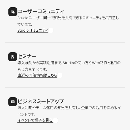
ユーザーコミュニティ
Studioユーザー同士で知見を共有できるコミュニティをご用意し
ています。
Studioコミュニティ
セミナー
導入検討から実践活用まで、Studioの使い方やWeb制作・運用の
考え方を学べます。
直近の開催情報はこちら
ビジネスミートアップ
法人利用やチーム運用の知見を共有し、企業での活用を深めるイ
ベントです。
イベントの様子を見る