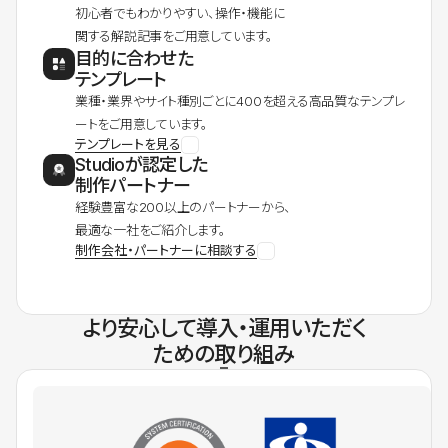
初心者でもわかりやすい、操作・機能に
関する解説記事をご用意しています。
目的に合わせた
テンプレート
業種・業界やサイト種別ごとに400を超える高品質なテンプレ
ートをご用意しています。
テンプレートを見る
Studioが認定した
制作パートナー
経験豊富な200以上のパートナーから、
最適な一社をご紹介します。
制作会社・パートナーに相談する
より安心して導入・運用いただく
ための取り組み