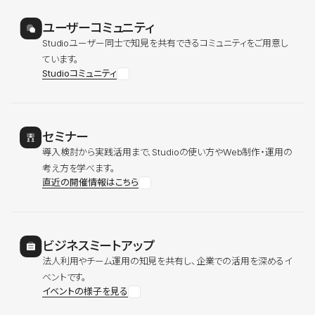
ユーザーコミュニティ
Studioユーザー同士で知見を共有できるコミュニティをご用意し
ています。
Studioコミュニティ
セミナー
導入検討から実践活用まで、Studioの使い方やWeb制作・運用の
考え方を学べます。
直近の開催情報はこちら
ビジネスミートアップ
法人利用やチーム運用の知見を共有し、企業での活用を深めるイ
ベントです。
イベントの様子を見る