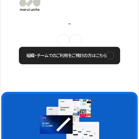
組織・チームでのご利用をご検討の方はこちら