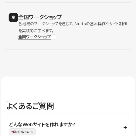
全国ワークショップ
各地域のワークショップを通じて、Studioの基本操作やサイト制作
を実践的に学べます。
全国ワークショップ
よくあるご質問
どんなWebサイトを作れますか？
Studioについて