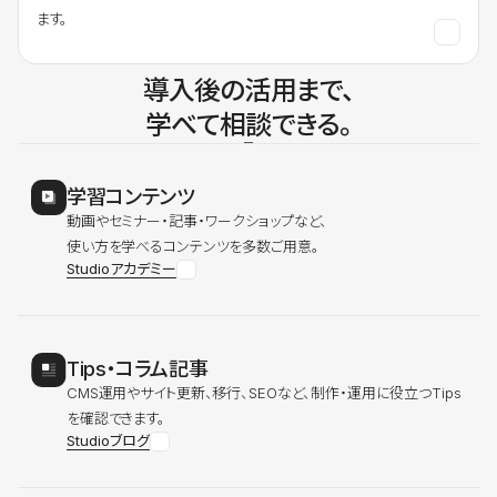
ます。
導入後の活用まで、
学べて相談できる。
学習コンテンツ
動画やセミナー・記事・ワークショップなど、
使い方を学べるコンテンツを多数ご用意。
Studioアカデミー
Tips・コラム記事
CMS運用やサイト更新、移行、SEOなど、制作・運用に役立つTips
を確認できます。
Studioブログ