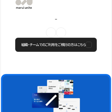
組織・チームでのご利用をご検討の方はこちら