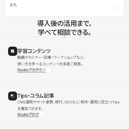
ます。
導入後の活用まで、
学べて相談できる。
学習コンテンツ
動画やセミナー・記事・ワークショップなど、
使い方を学べるコンテンツを多数ご用意。
Studioアカデミー
Tips・コラム記事
CMS運用やサイト更新、移行、SEOなど、制作・運用に役立つTips
を確認できます。
Studioブログ