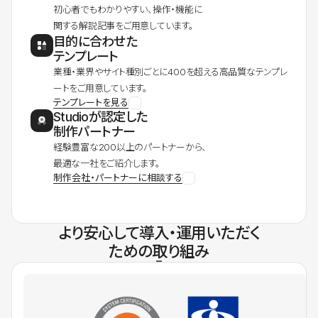
初心者でもわかりやすい、操作・機能に
関する解説記事をご用意しています。
目的に合わせた
テンプレート
業種・業界やサイト種別ごとに400を超える高品質なテンプレ
ートをご用意しています。
テンプレートを見る
Studioが認定した
制作パートナー
経験豊富な200以上のパートナーから、
最適な一社をご紹介します。
制作会社・パートナーに相談する
より安心して導入・運用いただく
ための取り組み