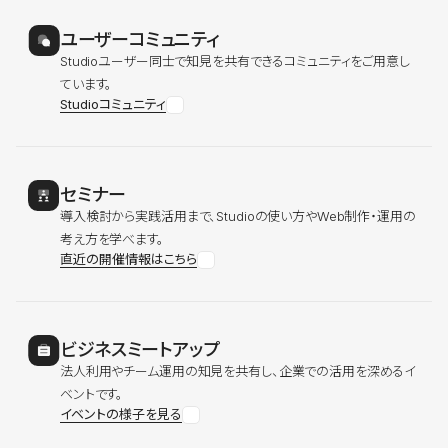
ユーザーコミュニティ
Studioユーザー同士で知見を共有できるコミュニティをご用意し
ています。
Studioコミュニティ
セミナー
導入検討から実践活用まで、Studioの使い方やWeb制作・運用の
考え方を学べます。
直近の開催情報はこちら
ビジネスミートアップ
法人利用やチーム運用の知見を共有し、企業での活用を深めるイ
ベントです。
イベントの様子を見る