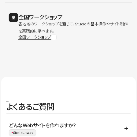
全国ワークショップ
各地域のワークショップを通じて、Studioの基本操作やサイト制作
を実践的に学べます。
全国ワークショップ
よくあるご質問
どんなWebサイトを作れますか？
Studioについて