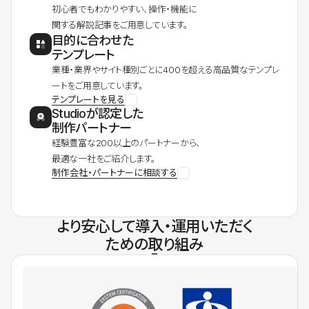
初心者でもわかりやすい、操作・機能に
関する解説記事をご用意しています。
目的に合わせた
テンプレート
業種・業界やサイト種別ごとに400を超える高品質なテンプレ
ートをご用意しています。
テンプレートを見る
Studioが認定した
制作パートナー
経験豊富な200以上のパートナーから、
最適な一社をご紹介します。
制作会社・パートナーに相談する
より安心して導入・運用いただく
ための取り組み