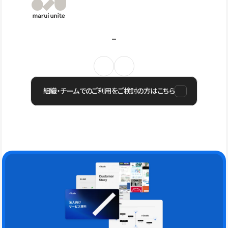
組織・チームでのご利用をご検討の方はこちら