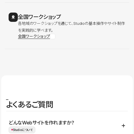
全国ワークショップ
各地域のワークショップを通じて、Studioの基本操作やサイト制作
を実践的に学べます。
全国ワークショップ
よくあるご質問
どんなWebサイトを作れますか？
Studioについて