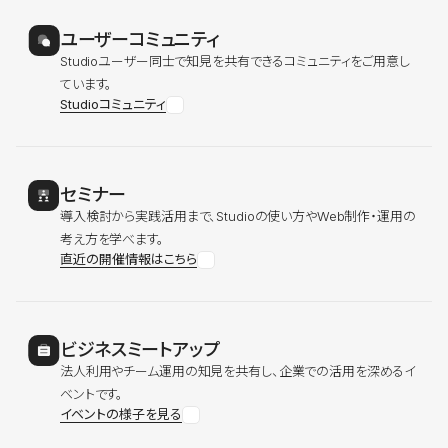
ユーザーコミュニティ
Studioユーザー同士で知見を共有できるコミュニティをご用意し
ています。
Studioコミュニティ
セミナー
導入検討から実践活用まで、Studioの使い方やWeb制作・運用の
考え方を学べます。
直近の開催情報はこちら
ビジネスミートアップ
法人利用やチーム運用の知見を共有し、企業での活用を深めるイ
ベントです。
イベントの様子を見る