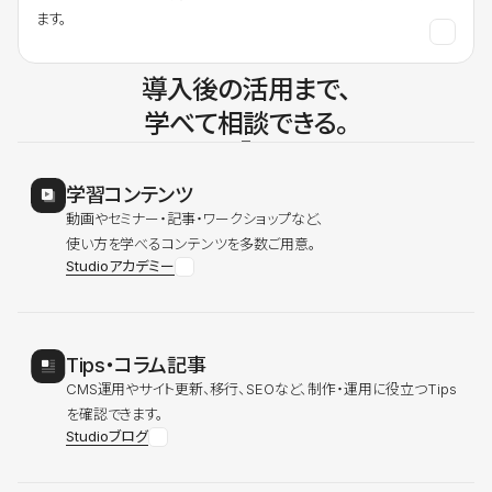
ます。
導入後の活用まで、
学べて相談できる。
学習コンテンツ
動画やセミナー・記事・ワークショップなど、
使い方を学べるコンテンツを多数ご用意。
Studioアカデミー
Tips・コラム記事
CMS運用やサイト更新、移行、SEOなど、制作・運用に役立つTips
を確認できます。
Studioブログ