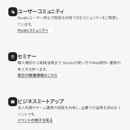
ユーザーコミュニティ
Studioユーザー同士で知見を共有できるコミュニティをご用意し
ています。
Studioコミュニティ
セミナー
導入検討から実践活用まで、Studioの使い方やWeb制作・運用の
考え方を学べます。
直近の開催情報はこちら
ビジネスミートアップ
法人利用やチーム運用の知見を共有し、企業での活用を深めるイ
ベントです。
イベントの様子を見る