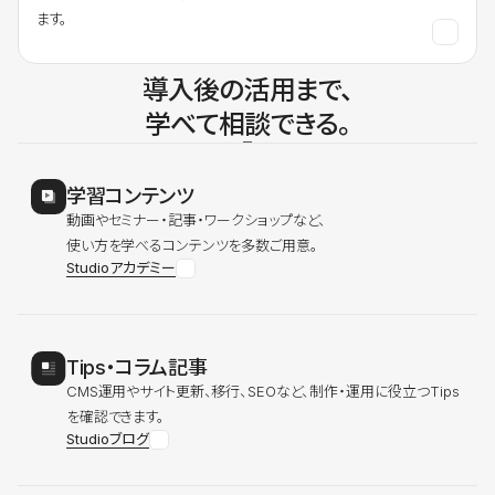
ます。
導入後の活用まで、
学べて相談できる。
学習コンテンツ
動画やセミナー・記事・ワークショップなど、
使い方を学べるコンテンツを多数ご用意。
Studioアカデミー
Tips・コラム記事
CMS運用やサイト更新、移行、SEOなど、制作・運用に役立つTips
を確認できます。
Studioブログ