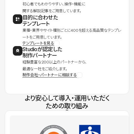
初心者でもわかりやすい、操作・機能に
関する解説記事をご用意しています。
目的に合わせた
テンプレート
業種・業界やサイト種別ごとに400を超える高品質なテンプレ
ートをご用意しています。
テンプレートを見る
Studioが認定した
制作パートナー
経験豊富な200以上のパートナーから、
最適な一社をご紹介します。
制作会社・パートナーに相談する
より安心して導入・運用いただく
ための取り組み