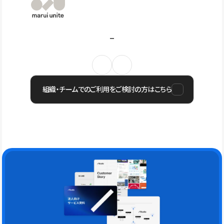
組織・チームでのご利用をご検討の方はこちら