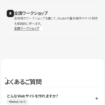
全国ワークショップ
各地域のワークショップを通じて、Studioの基本操作やサイト制作
を実践的に学べます。
全国ワークショップ
よくあるご質問
どんなWebサイトを作れますか？
Studioについて