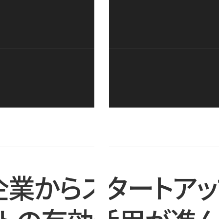
企業からスタートアッ