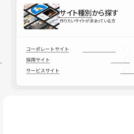
サイト種別
から探す
作りたいサイトが決まっている方
コーポレートサイト
採用サイト
サービスサイト