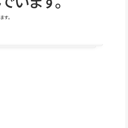
でいます。
ます。