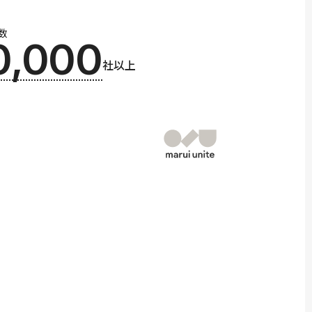
数
0,000
社以上