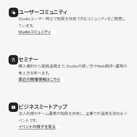
ユーザーコミュニティ
Studioユーザー同士で知見を共有できるコミュニティをご用意し
ています。
Studioコミュニティ
セミナー
導入検討から実践活用まで、Studioの使い方やWeb制作・運用の
考え方を学べます。
直近の開催情報はこちら
ビジネスミートアップ
法人利用やチーム運用の知見を共有し、企業での活用を深めるイ
ベントです。
イベントの様子を見る