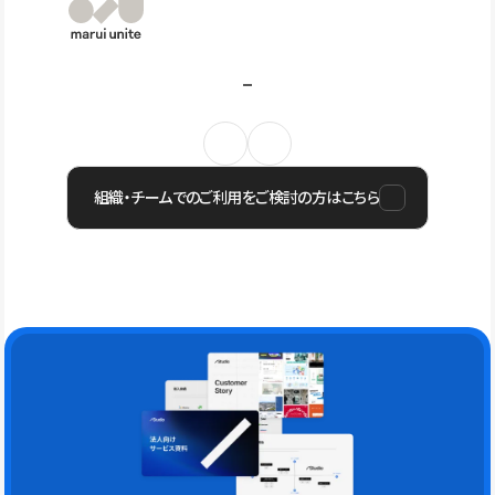
組織・チームでのご利用をご検討の方はこちら