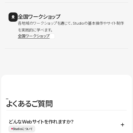
全国ワークショップ
各地域のワークショップを通じて、Studioの基本操作やサイト制作
を実践的に学べます。
全国ワークショップ
よくあるご質問
どんなWebサイトを作れますか？
Studioについて