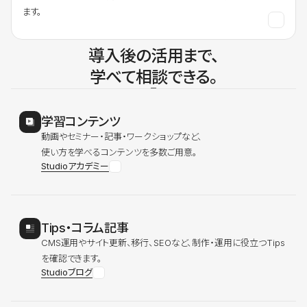
ます。
導入後の活用まで、
学べて相談できる。
学習コンテンツ
動画やセミナー・記事・ワークショップなど、
使い方を学べるコンテンツを多数ご用意。
Studioアカデミー
Tips・コラム記事
CMS運用やサイト更新、移行、SEOなど、制作・運用に役立つTips
を確認できます。
Studioブログ