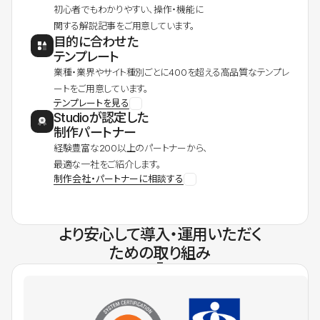
初心者でもわかりやすい、操作・機能に
関する解説記事をご用意しています。
目的に合わせた
テンプレート
業種・業界やサイト種別ごとに400を超える高品質なテンプレ
ートをご用意しています。
テンプレートを見る
Studioが認定した
制作パートナー
経験豊富な200以上のパートナーから、
最適な一社をご紹介します。
制作会社・パートナーに相談する
より安心して導入・運用いただく
ための取り組み