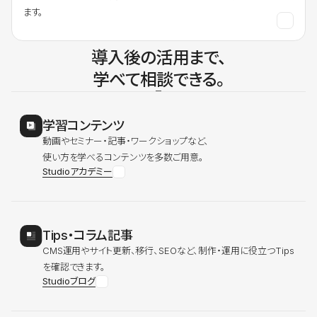
ます。
導入後の活用まで、
学べて相談できる。
学習コンテンツ
動画やセミナー・記事・ワークショップなど、
使い方を学べるコンテンツを多数ご用意。
Studioアカデミー
Tips・コラム記事
CMS運用やサイト更新、移行、SEOなど、制作・運用に役立つTips
を確認できます。
Studioブログ