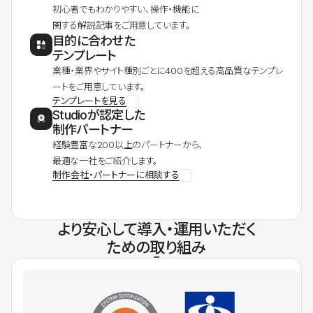
初心者でもわかりやすい、操作・機能に
関する解説記事をご用意しています。
目的に合わせた
テンプレート
業種・業界やサイト種別ごとに400を超える高品質なテンプレ
ートをご用意しています。
テンプレートを見る
Studioが認定した
制作パートナー
経験豊富な200以上のパートナーから、
最適な一社をご紹介します。
制作会社・パートナーに相談する
より安心して導入・運用いただく
ための取り組み