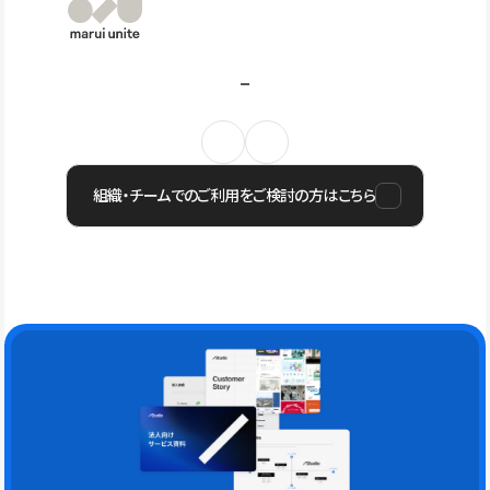
組織・チームでのご利用をご検討の方はこちら