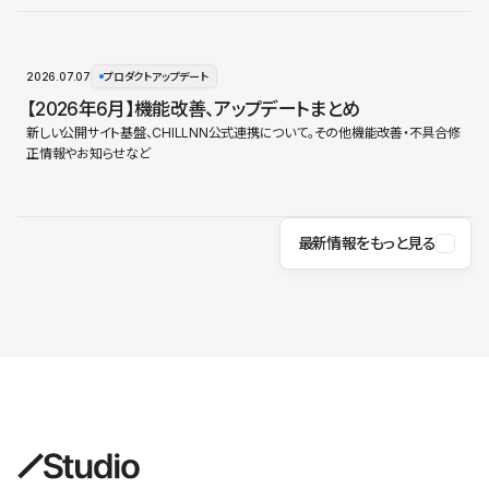
2026.07.07
プロダクトアップデート
【2026年6月】機能改善、アップデートまとめ
新しい公開サイト基盤、CHILLNN公式連携について。その他機能改善・不具合修
正情報やお知らせなど
最新情報をもっと見る