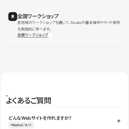
全国ワークショップ
各地域のワークショップを通じて、Studioの基本操作やサイト制作
を実践的に学べます。
全国ワークショップ
よくあるご質問
どんなWebサイトを作れますか？
Studioについて