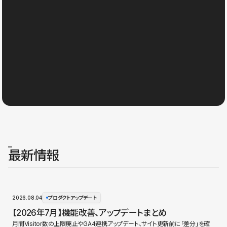
最新情報
2026.08.04
プロダクトアップデート
【2026年7月】機能改善、アップデートまとめ
月間Visitor数の上限廃止やGA4連携アップデート、サイト更新前に「差分」を確