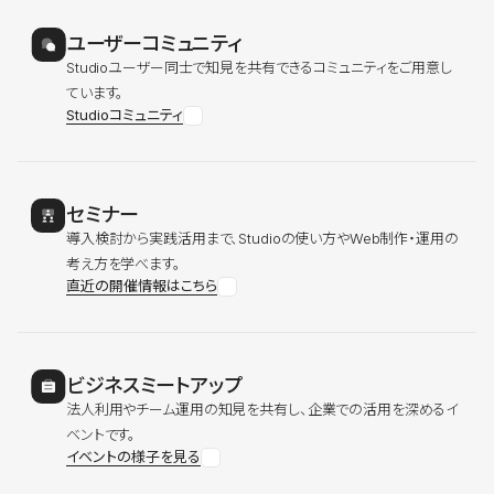
ユーザーコミュニティ
Studioユーザー同士で知見を共有できるコミュニティをご用意し
ています。
Studioコミュニティ
セミナー
導入検討から実践活用まで、Studioの使い方やWeb制作・運用の
考え方を学べます。
直近の開催情報はこちら
ビジネスミートアップ
法人利用やチーム運用の知見を共有し、企業での活用を深めるイ
ベントです。
イベントの様子を見る