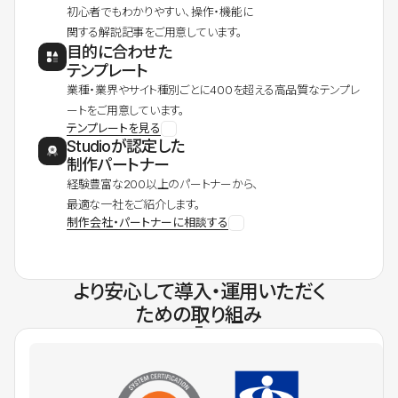
初心者でもわかりやすい、操作・機能に
関する解説記事をご用意しています。
目的に合わせた
テンプレート
業種・業界やサイト種別ごとに400を超える高品質なテンプレ
ートをご用意しています。
テンプレートを見る
Studioが認定した
制作パートナー
経験豊富な200以上のパートナーから、
最適な一社をご紹介します。
制作会社・パートナーに相談する
より安心して導入・運用いただく
ための取り組み