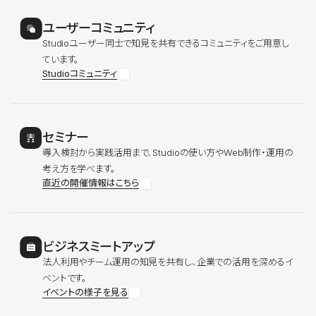
ユーザーコミュニティ
Studioユーザー同士で知見を共有できるコミュニティをご用意し
ています。
Studioコミュニティ
セミナー
導入検討から実践活用まで、Studioの使い方やWeb制作・運用の
考え方を学べます。
直近の開催情報はこちら
ビジネスミートアップ
法人利用やチーム運用の知見を共有し、企業での活用を深めるイ
ベントです。
イベントの様子を見る