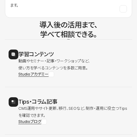
ます。
導入後の活用まで、
学べて相談できる。
学習コンテンツ
動画やセミナー・記事・ワークショップなど、
使い方を学べるコンテンツを多数ご用意。
Studioアカデミー
Tips・コラム記事
CMS運用やサイト更新、移行、SEOなど、制作・運用に役立つTips
を確認できます。
Studioブログ