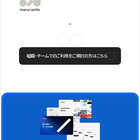
組織・チームでのご利用をご検討の方はこちら