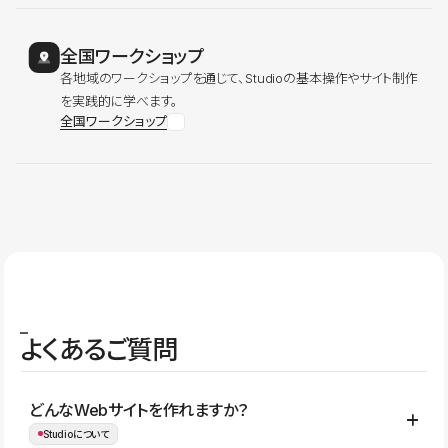
全国ワークショップ
各地域のワークショップを通じて、Studioの基本操作やサイト制作
を実践的に学べます。
全国ワークショップ
よくあるご質問
どんなWebサイトを作れますか？
Studioについて